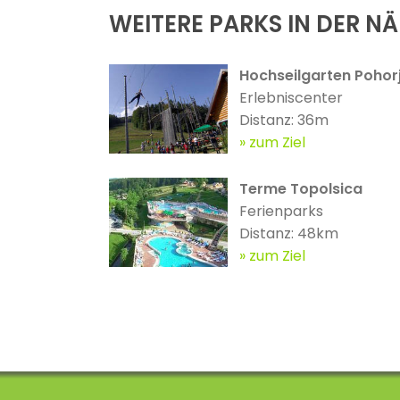
WEITERE PARKS IN DER N
Hochseilgarten Pohor
Erlebniscenter
Distanz: 36m
zum Ziel
Terme Topolsica
Ferienparks
Distanz: 48km
zum Ziel