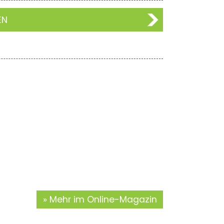
EN
Mehr im Online-Magazin