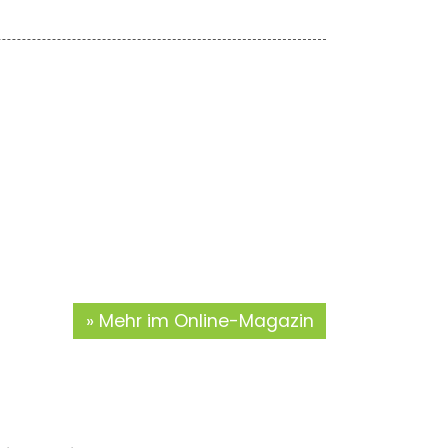
Mehr im Online-Magazin