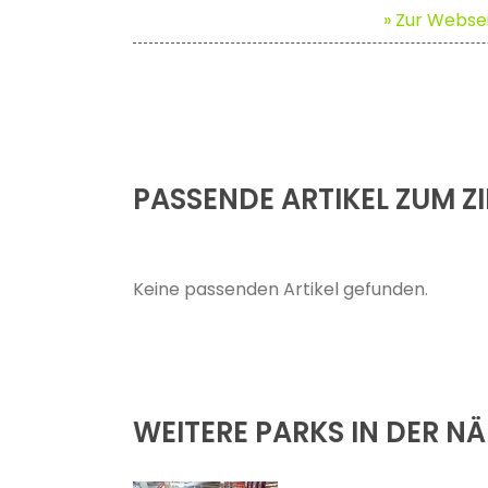
» Zur Websei
PASSENDE ARTIKEL ZUM ZI
Keine passenden Artikel gefunden.
WEITERE PARKS IN DER N