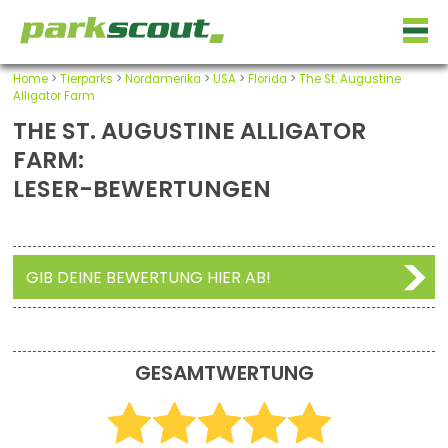
Home
>
Tierparks
>
Nordamerika
>
USA
>
Florida
>
The St. Augustine
Alligator Farm
THE ST. AUGUSTINE ALLIGATOR
FARM:
LESER-BEWERTUNGEN
GIB DEINE BEWERTUNG HIER AB!
GESAMTWERTUNG