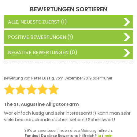
BEWERTUNGEN SORTIEREN
ALLE, NEUESTE ZUERST (1)
POSITIVE BEWERTUNGEN (1)
NEGATIVE BEWERTUNGEN (0)
Bewertung von
Peter Lustig,
vom Dezember 2019 oder früher
The St. Augustine Alligator Farm
War einfach lustig und sehr interessant! :) kann man sehr
viele beeindruckende sachen sehen!!! Sehenswert!
39% unserer Leser finden diese Meinung hilfreich.
Fandest Du diese Bewertung hilfreich?
ja
/
nein