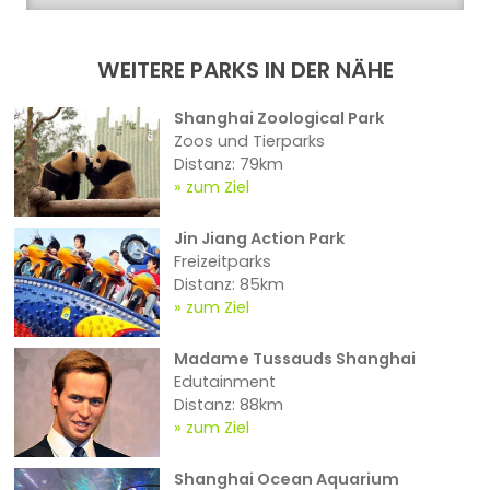
WEITERE PARKS IN DER NÄHE
Shanghai Zoological Park
Zoos und Tierparks
Distanz: 79km
zum Ziel
Jin Jiang Action Park
Freizeitparks
Distanz: 85km
zum Ziel
Madame Tussauds Shanghai
Edutainment
Distanz: 88km
zum Ziel
Shanghai Ocean Aquarium