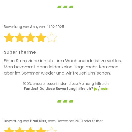
Bewertung von
Alex,
vom 11.02.2025
Super Therme
Einen Stern ziehe ich ab . Am Wochenende ist zu viel los.
Man bekommt dann leider keine Liege mehr. Kommen
aber im Sommer wieder und wir freuen uns schon.
100% unserer Leser finden diese Meinung hilfreich.
Fandest Du diese Bewertung hilfreich?
ja
/
nein
Bewertung von
Paul Kiss,
vom Dezember 2019 oder früher