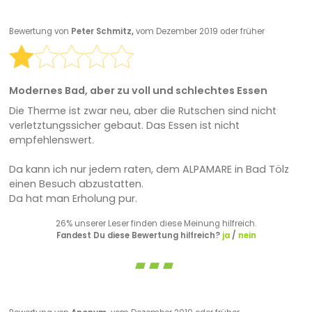
Bewertung von
Peter Schmitz,
vom Dezember 2019 oder früher
Modernes Bad, aber zu voll und schlechtes Essen
Die Therme ist zwar neu, aber die Rutschen sind nicht
verletztungssicher gebaut. Das Essen ist nicht
empfehlenswert.
Da kann ich nur jedem raten, dem ALPAMARE in Bad Tölz
einen Besuch abzustatten.
Da hat man Erholung pur.
26% unserer Leser finden diese Meinung hilfreich.
Fandest Du diese Bewertung hilfreich?
ja
/
nein