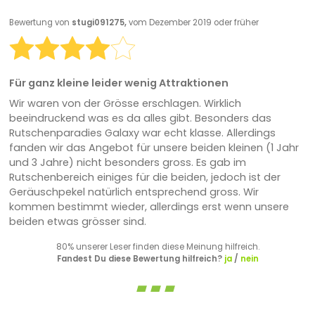
Bewertung von
stugi091275,
vom Dezember 2019 oder früher
Für ganz kleine leider wenig Attraktionen
Wir waren von der Grösse erschlagen. Wirklich
beeindruckend was es da alles gibt. Besonders das
Rutschenparadies Galaxy war echt klasse. Allerdings
fanden wir das Angebot für unsere beiden kleinen (1 Jahr
und 3 Jahre) nicht besonders gross. Es gab im
Rutschenbereich einiges für die beiden, jedoch ist der
Geräuschpekel natürlich entsprechend gross. Wir
kommen bestimmt wieder, allerdings erst wenn unsere
beiden etwas grösser sind.
80% unserer Leser finden diese Meinung hilfreich.
Fandest Du diese Bewertung hilfreich?
ja
/
nein