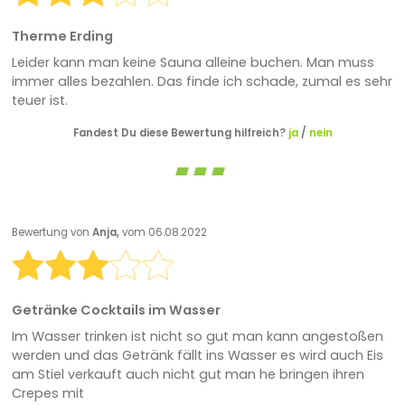
Therme Erding
Leider kann man keine Sauna alleine buchen. Man muss
immer alles bezahlen. Das finde ich schade, zumal es sehr
teuer ist.
Fandest Du diese Bewertung hilfreich?
ja
/
nein
Bewertung von
Anja,
vom 06.08.2022
Getränke Cocktails im Wasser
Im Wasser trinken ist nicht so gut man kann angestoßen
werden und das Getränk fällt ins Wasser es wird auch Eis
am Stiel verkauft auch nicht gut man he bringen ihren
Crepes mit