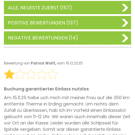
ALLE, NEUESTE ZUERST (157)
POSITIVE BEWERTUNGEN (137)
NEGATIVE BEWERTUNGEN (14)
Bewertung von
Patrick Wolff,
vom 15.12.2025
Buchung garantierter Einlass nutzlos
Am 15.11.25 habe uch mich mit meiner Frau auf die 350 km
entfernte Therme in Erding gemacht. Um nichts dem
Zufall zu überlassen, hab ich im Vorfeld einen Einlassslot
gebucht von 11-12 Uhr. Wir waren auch innerhalb dieser Zeit
vor Ort an der Kasse. Leider wurden alle Schlpssel für
Spinde vergeben. Somit war dieser garantierte Einlass