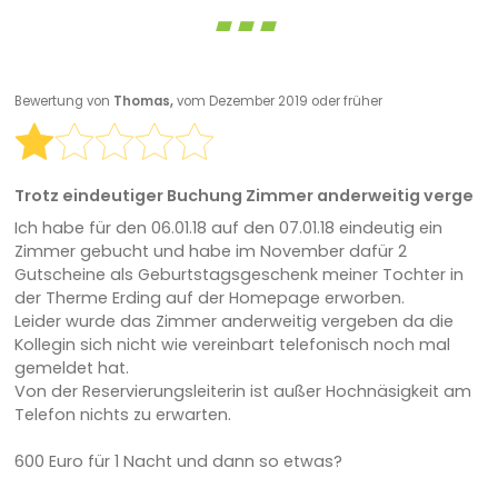
Bewertung von
Thomas,
vom Dezember 2019 oder früher
Trotz eindeutiger Buchung Zimmer anderweitig verge
Ich habe für den 06.01.18 auf den 07.01.18 eindeutig ein
Zimmer gebucht und habe im November dafür 2
Gutscheine als Geburtstagsgeschenk meiner Tochter in
der Therme Erding auf der Homepage erworben.
Leider wurde das Zimmer anderweitig vergeben da die
Kollegin sich nicht wie vereinbart telefonisch noch mal
gemeldet hat.
Von der Reservierungsleiterin ist außer Hochnäsigkeit am
Telefon nichts zu erwarten.
600 Euro für 1 Nacht und dann so etwas?