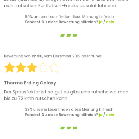
nicht rutschen. Für Rutsch-Freaks absolut lohnend.
50% unserer Leser finden diese Meinung hilfreich.
Fandest Du diese Bewertung hilfreich?
ja
/
nein
Bewertung von
chrisi,
vom Dezember 2019 oder früher
Therme Erding Galaxy
Der Spassfaktor ist so gut es gibs eine rutsche wo man
bis zu 72 kmh rutschen kann
33% unserer Leser finden diese Meinung hilfreich.
Fandest Du diese Bewertung hilfreich?
ja
/
nein