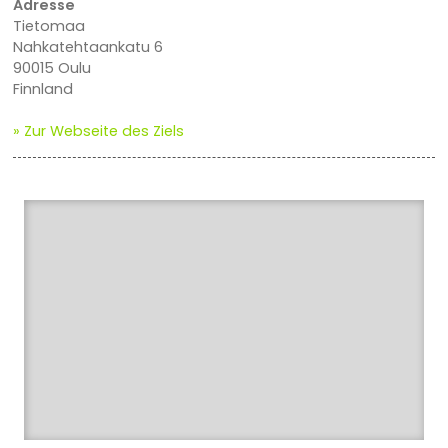
Adresse
Tietomaa
Nahkatehtaankatu 6
90015 Oulu
Finnland
» Zur Webseite des Ziels