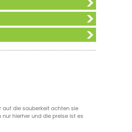
ur auf die sauberkeit achten sie
nur hierher und die preise ist es