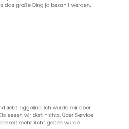
s das große Ding ja bezahlt werden,
nd liebt Tiggolino. Ich würde mir aber
 essen wir dort nichts. Über Service
uberkeit mehr Acht geben würde.