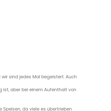
wir sind jedes Mal begeistert. Auch
g ist, aber bei einem Aufenthalt von
 Speisen, da viele es übertrieben