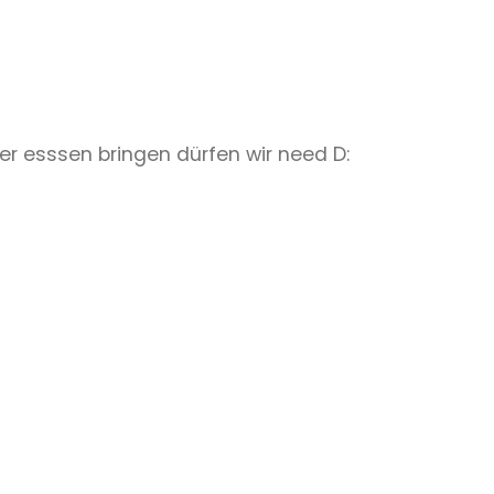
er esssen bringen dürfen wir need D: