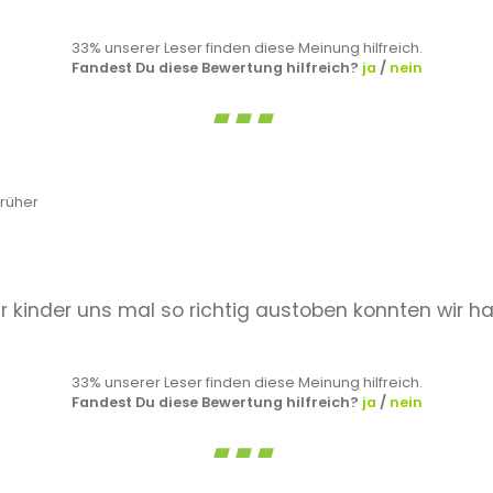
33% unserer Leser finden diese Meinung hilfreich.
Fandest Du diese Bewertung hilfreich?
ja
/
nein
rüher
ir kinder uns mal so richtig austoben konnten wir 
33% unserer Leser finden diese Meinung hilfreich.
Fandest Du diese Bewertung hilfreich?
ja
/
nein