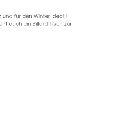
 und für den Winter ideal !
eht auch ein Billard Tisch zur