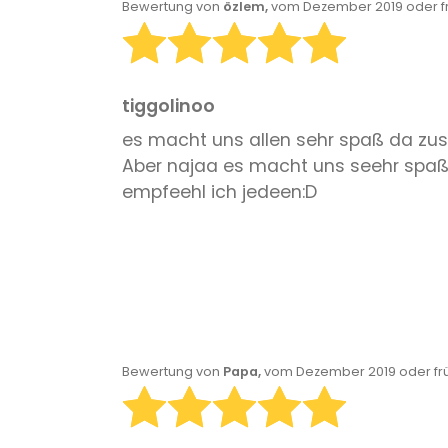
Bewertung von
özlem,
vom Dezember 2019 oder f
tiggolinoo
es macht uns allen sehr spaß da zusp
Aber najaa es macht uns seehr spaß d
empfeehl ich jedeen:D
Bewertung von
Papa,
vom Dezember 2019 oder fr