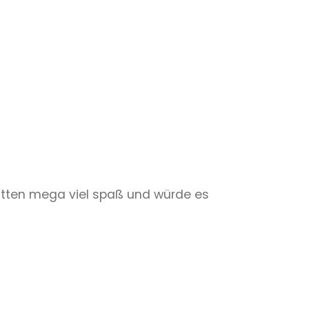
hatten mega viel spaß und würde es