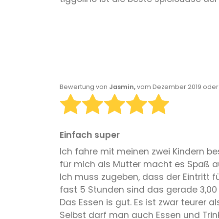
Bewertung von
Jasmin,
vom Dezember 2019 oder 
Einfach super
Ich fahre mit meinen zwei Kindern be
für mich als Mutter macht es Spaß 
Ich muss zugeben, dass der Eintritt f
fast 5 Stunden sind das gerade 3,00 E
Das Essen is gut. Es ist zwar teurer 
Selbst darf man auch Essen und Trink