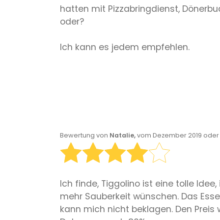
hatten mit Pizzabringdienst, Dönerbu
oder?
Ich kann es jedem empfehlen.
Bewertung von
Natalie,
vom Dezember 2019 oder 
Ich finde, Tiggolino ist eine tolle Id
mehr Sauberkeit wünschen. Das Essen
kann mich nicht beklagen. Den Preis