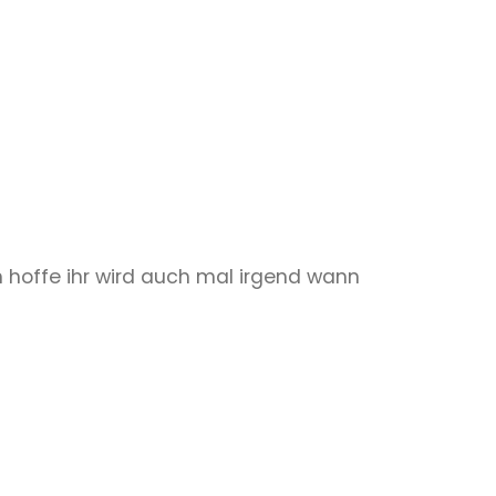
ch hoffe ihr wird auch mal irgend wann