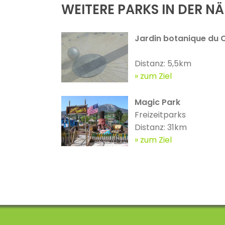
WEITERE PARKS IN DER N
Jardin botanique du 
Distanz: 5,5km
zum Ziel
Magic Park
Freizeitparks
Distanz: 31km
zum Ziel