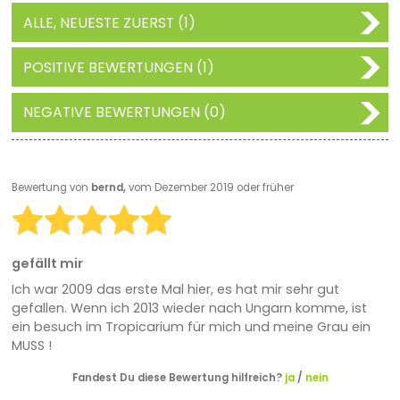
ALLE, NEUESTE ZUERST (1)
POSITIVE BEWERTUNGEN (1)
NEGATIVE BEWERTUNGEN (0)
Bewertung von
bernd,
vom Dezember 2019 oder früher
gefällt mir
Ich war 2009 das erste Mal hier, es hat mir sehr gut
gefallen. Wenn ich 2013 wieder nach Ungarn komme, ist
ein besuch im Tropicarium für mich und meine Grau ein
MUSS !
Fandest Du diese Bewertung hilfreich?
ja
/
nein