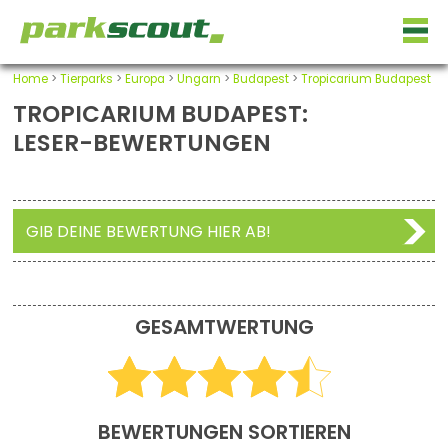
Home
>
Tierparks
>
Europa
>
Ungarn
>
Budapest
>
Tropicarium Budapest
TROPICARIUM BUDAPEST:
LESER-BEWERTUNGEN
GIB DEINE BEWERTUNG HIER AB!
GESAMTWERTUNG
BEWERTUNGEN SORTIEREN