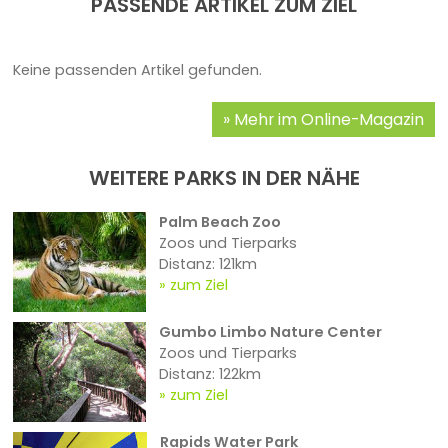
PASSENDE ARTIKEL ZUM ZIEL
Keine passenden Artikel gefunden.
Mehr im Online-Magazin
WEITERE PARKS IN DER NÄHE
Palm Beach Zoo
Zoos und Tierparks
Distanz: 121km
zum Ziel
Gumbo Limbo Nature Center
Zoos und Tierparks
Distanz: 122km
zum Ziel
Rapids Water Park