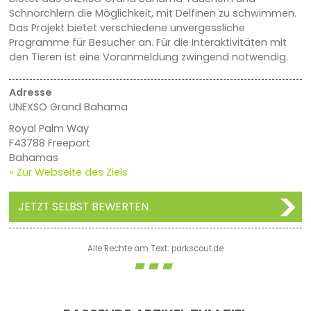
Schnorchlern die Möglichkeit, mit Delfinen zu schwimmen.
Das Projekt bietet verschiedene unvergessliche
Programme für Besucher an. Für die Interaktivitäten mit
den Tieren ist eine Voranmeldung zwingend notwendig.
Adresse
UNEXSO Grand Bahama
Royal Palm Way
F43788 Freeport
Bahamas
» Zur Webseite des Ziels
JETZT SELBST BEWERTEN
Alle Rechte am Text: parkscout.de