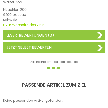
Walter Zoo
Neuchlen 200
9200 Gossau
Schweiz
» Zur Webseite des Ziels
LESER-BEWERTUNGEN (8)
JETZT SELBST BEWERTEN
Alle Rechte am Text: parkscout.de
PASSENDE ARTIKEL ZUM ZIEL
Keine passenden Artikel gefunden.