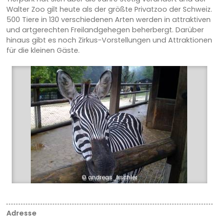
Walter Zoo gilt heute als der größte Privatzoo der Schweiz.
500 Tiere in 130 verschiedenen Arten werden in attraktiven
und artgerechten Freilandgehegen beherbergt. Darüber
hinaus gibt es noch Zirkus-Vorstellungen und Attraktionen
für die kleinen Gäste.
© andreas_fischler
Adresse