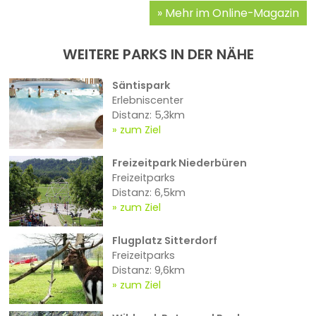
Mehr im Online-Magazin
WEITERE PARKS IN DER NÄHE
Säntispark
Erlebniscenter
Distanz: 5,3km
zum Ziel
Freizeitpark Niederbüren
Freizeitparks
Distanz: 6,5km
zum Ziel
Flugplatz Sitterdorf
Freizeitparks
Distanz: 9,6km
zum Ziel