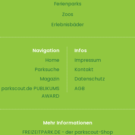
Ferienparks
Zoos
Erlebnisbäder
Navigation
Infos
Home
Impressum
Parksuche
Kontakt
Magazin
Datenschutz
parkscout.de PUBLIKUMS
AGB
AWARD
Mehr Informationen
FREIZEITPARK.DE - der parkscout-Shop