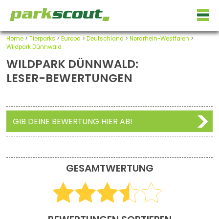
Home
>
Tierparks
>
Europa
>
Deutschland
>
Nordrhein-Westfalen
>
Wildpark Dünnwald
WILDPARK DÜNNWALD:
LESER-BEWERTUNGEN
GIB DEINE BEWERTUNG HIER AB!
GESAMTWERTUNG