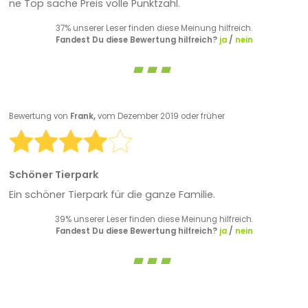
ne Top sache Preis volle Punktzahl.
37% unserer Leser finden diese Meinung hilfreich.
Fandest Du diese Bewertung hilfreich?
ja
/
nein
Bewertung von
Frank,
vom Dezember 2019 oder früher
Schöner Tierpark
Ein schöner Tierpark für die ganze Familie.
39% unserer Leser finden diese Meinung hilfreich.
Fandest Du diese Bewertung hilfreich?
ja
/
nein