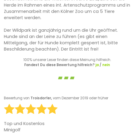
Herde im Rahmen eines int. Artenschutzprogramms und in
Zusammenarbeit mit den Kölner Zoo um ca 5 Tiere
erweitert werden.
Der Wildpark ist ganzjährig rund um die Uhr geöffnet.
Hunde sind an der Leine zu führen (es gibt einen
Mittelgang, der für Hunde komplett gesperrt ist, bitte
Beschilderung beachten). Der Eintritt ist frei!
100% unserer Leser finden diese Meinung hilfreich.
Fandest Du diese Bewertung hilfreich?
ja
/
nein
Bewertung von
Troisdorfer,
vom Dezember 2019 oder früher
Top und Kostenlos
Minigolf