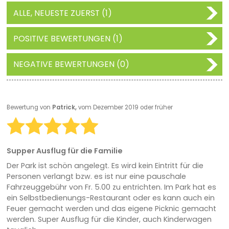
ALLE, NEUESTE ZUERST (1)
POSITIVE BEWERTUNGEN (1)
NEGATIVE BEWERTUNGEN (0)
Bewertung von
Patrick,
vom Dezember 2019 oder früher
Supper Ausflug für die Familie
Der Park ist schön angelegt. Es wird kein Eintritt für die
Personen verlangt bzw. es ist nur eine pauschale
Fahrzeuggebühr von Fr. 5.00 zu entrichten. Im Park hat es
ein Selbstbedienungs-Restaurant oder es kann auch ein
Feuer gemacht werden und das eigene Picknic gemacht
werden. Super Ausflug für die Kinder, auch Kinderwagen