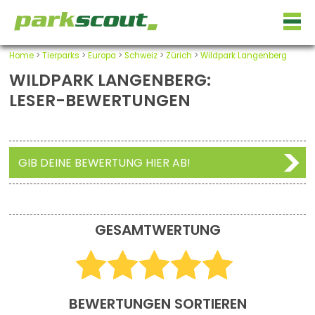
Home
>
Tierparks
>
Europa
>
Schweiz
>
Zürich
>
Wildpark Langenberg
WILDPARK LANGENBERG:
LESER-BEWERTUNGEN
GIB DEINE BEWERTUNG HIER AB!
GESAMTWERTUNG
BEWERTUNGEN SORTIEREN