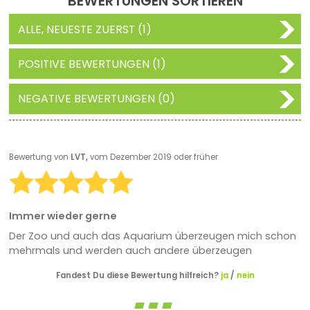
BEWERTUNGEN SORTIEREN
ALLE, NEUESTE ZUERST (1)
POSITIVE BEWERTUNGEN (1)
NEGATIVE BEWERTUNGEN (0)
Bewertung von
LVT,
vom Dezember 2019 oder früher
Immer wieder gerne
Der Zoo und auch das Aquarium überzeugen mich schon
mehrmals und werden auch andere überzeugen
Fandest Du diese Bewertung hilfreich?
ja
/
nein