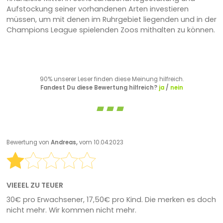
Aufstockung seiner vorhandenen Arten investieren
müssen, um mit denen im Ruhrgebiet liegenden und in der
Champions League spielenden Zoos mithalten zu können.
90% unserer Leser finden diese Meinung hilfreich.
Fandest Du diese Bewertung hilfreich?
ja
/
nein
Bewertung von
Andreas,
vom 10.04.2023
VIEEEL ZU TEUER
30€ pro Erwachsener, 17,50€ pro Kind. Die merken es doch
nicht mehr. Wir kommen nicht mehr.