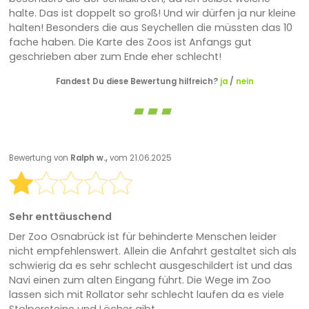
halte. Das ist doppelt so groß! Und wir dürfen ja nur kleine
halten! Besonders die aus Seychellen die müssten das 10
fache haben. Die Karte des Zoos ist Anfangs gut
geschrieben aber zum Ende eher schlecht!
Fandest Du diese Bewertung hilfreich?
ja
/
nein
Bewertung von
Ralph w.,
vom 21.06.2025
Sehr enttäuschend
Der Zoo Osnabrück ist für behinderte Menschen leider
nicht empfehlenswert. Allein die Anfahrt gestaltet sich als
schwierig da es sehr schlecht ausgeschildert ist und das
Navi einen zum alten Eingang führt. Die Wege im Zoo
lassen sich mit Rollator sehr schlecht laufen da es viele