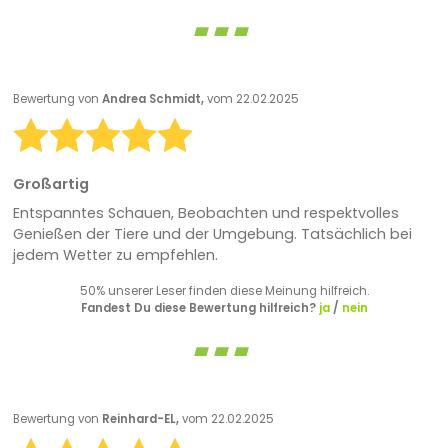
Bewertung von
Andrea Schmidt,
vom 22.02.2025
Großartig
Entspanntes Schauen, Beobachten und respektvolles
Genießen der Tiere und der Umgebung. Tatsächlich bei
jedem Wetter zu empfehlen.
50% unserer Leser finden diese Meinung hilfreich.
Fandest Du diese Bewertung hilfreich?
ja
/
nein
Bewertung von
Reinhard-EL,
vom 22.02.2025