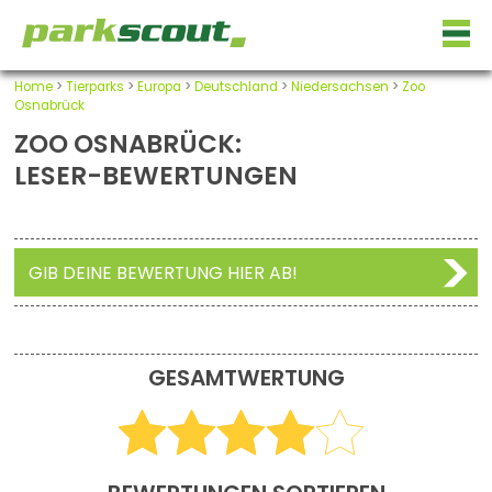
Home
>
Tierparks
>
Europa
>
Deutschland
>
Niedersachsen
>
Zoo
Osnabrück
ZOO OSNABRÜCK:
LESER-BEWERTUNGEN
GIB DEINE BEWERTUNG HIER AB!
GESAMTWERTUNG