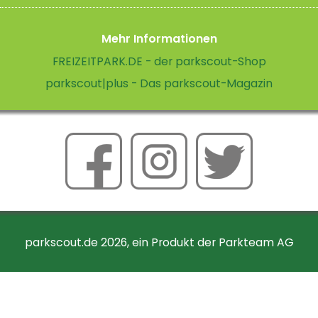
Mehr Informationen
FREIZEITPARK.DE - der parkscout-Shop
parkscout|plus - Das parkscout-Magazin
parkscout.de 2026, ein Produkt der Parkteam AG