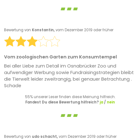
Bewertung von
Konstantin,
vom Dezember 2019 oder früher
Vom zoologischen Garten zum Konsumtempel
Bei aller Liebe zum Detail im Osnabrücker Zoo und
aufwendiger Werbung sowie Fundraisingstrategien bleibt
die Tierwelt leider zweitrangig, bei genauer Betrachtung .
Schade
55% unserer Leser finden diese Meinung hilfreich.
Fandest Du diese Bewertung hilfreich?
ja
/
nein
Bewertung von
udo schacht,
vom Dezember 2019 oder früher