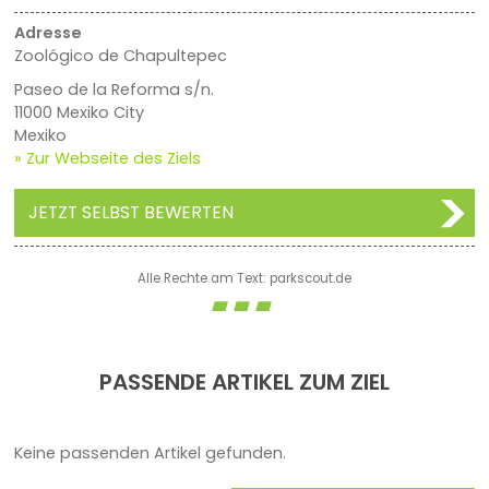
Adresse
Zoológico de Chapultepec
Paseo de la Reforma s/n.
11000 Mexiko City
Mexiko
» Zur Webseite des Ziels
JETZT SELBST BEWERTEN
Alle Rechte am Text: parkscout.de
PASSENDE ARTIKEL ZUM ZIEL
Keine passenden Artikel gefunden.