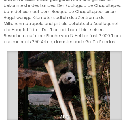
bekannteste des Landes. Der Zoológico de Chapultepec
befindet sich auf dem Bosque de Chapultepec, einem
Hügel wenige Kilometer südlich des Zentrums der
Millionenmetropole und gilt als beliebteste Ausflugsziel
der Hauptstädter. Der Tierpark bietet hier seinen
Besuchern auf einer Fläche von 17 Hektar fast 2.000 Tiere
aus mehr als 250 Arten, darunter auch Große Pandas.
© LWY