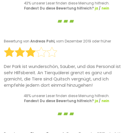
43% unserer Leser finden diese Meinung hilfreich.
Fandest Du diese Bewertung hilfreich?
ja
/
nein
Bewertung von
Andreas Pohl,
vom Dezember 2019 oder früher
Der Park ist wunderschön, Sauber, und das Personal ist
sehr HIlfsbereit. An Tierquälerei grenzt es ganz und
garnicht, die Tiere sind Quitsch vergnügt, und ich
empfehle jedem dort einmal hinzugehen!
48% unserer Leser finden diese Meinung hilfreich.
Fandest Du diese Bewertung hilfreich?
ja
/
nein