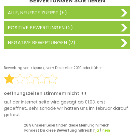
BEWERTUNGEN SORTIEREN
ALLE, NEUESTE ZUERST (5)
POSITIVE BEWERTUNGEN (2)
NEGATIVE BEWERTUNGEN (2)
Bewertung von
sixpack,
vom Dezember 2019 oder früher
oeffnungszeiten stimmem nicht !!!!
auf der internet seite wird gesagt ab 01.03. erst
geoeffnet.. sehr schade wir hatten uns im februar darauf
gefreut
28% unserer Leser finden diese Meinung hilfreich.
Fandest Du diese Bewertung hilfreich?
ja
/
nein