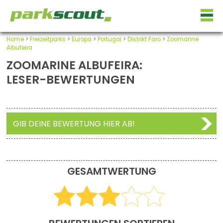
Home
>
Freizeitparks
>
Europa
>
Portugal
>
Distrikt Faro
>
Zoomarine
Albufeira
ZOOMARINE ALBUFEIRA:
LESER-BEWERTUNGEN
GIB DEINE BEWERTUNG HIER AB!
GESAMTWERTUNG