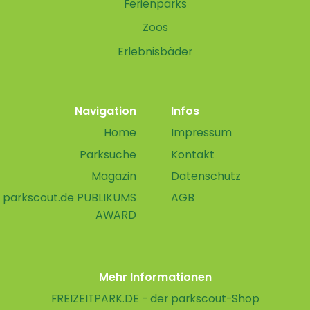
Ferienparks
Zoos
Erlebnisbäder
Navigation
Infos
Home
Impressum
Parksuche
Kontakt
Magazin
Datenschutz
parkscout.de PUBLIKUMS
AGB
AWARD
Mehr Informationen
FREIZEITPARK.DE - der parkscout-Shop