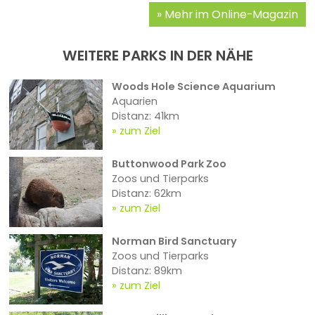
Mehr im Online-Magazin
WEITERE PARKS IN DER NÄHE
Woods Hole Science Aquarium
Aquarien
Distanz: 41km
zum Ziel
Buttonwood Park Zoo
Zoos und Tierparks
Distanz: 62km
zum Ziel
Norman Bird Sanctuary
Zoos und Tierparks
Distanz: 89km
zum Ziel