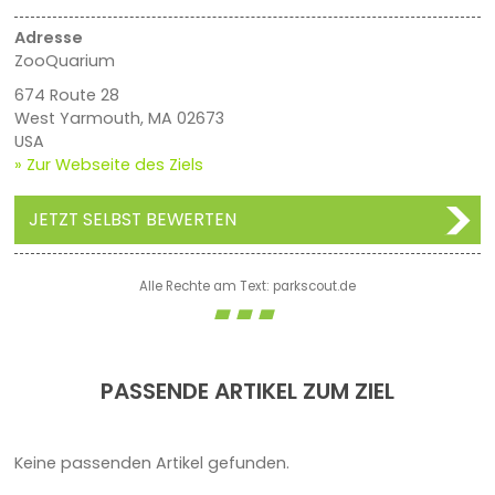
Adresse
ZooQuarium
674 Route 28
West Yarmouth, MA 02673
USA
» Zur Webseite des Ziels
JETZT SELBST BEWERTEN
Alle Rechte am Text: parkscout.de
PASSENDE ARTIKEL ZUM ZIEL
Keine passenden Artikel gefunden.