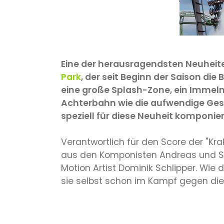
Eine der herausragendsten Neuheite
Park
, der seit Beginn der Saison die 
eine große Splash-Zone, ein Immelm
Achterbahn wie die aufwendige Gest
speziell für diese Neuheit komponier
Verantwortlich für den Score der "K
aus den Komponisten Andreas und Se
Motion Artist Dominik Schlipper. Wie 
sie selbst schon im Kampf gegen die S