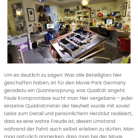
Details im Wartebereich
Um es deutlich zu sagen: Was alle Beteiligten hier
geschaffen haben, ist für den Movie Park Germany
geradezu ein Quantensprung, was Qualität angeht.
Faule Kompromisse sucht man hier vergebens – jeder
einzelne Quadratmeter der Neuheit wurde mit soviel
Liebe zum Detail und persönlichem Herzblut realisiert,
dass es eine wahre Freude ist, diesen Umstand
während der Fahrt auch selbst erleben zu dürfen. Man
mag natürlich anmerken, dass man bei der Movie