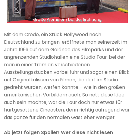
Große Prominenz bei der Eröffnung
Mit dem Credo, ein Stück Hollywood nach
Deutschland zu bringen, eröffnete man seinerzeit im
Jahre 1996 auf dem Gelände des Filmparks und der
angrenzenden Studiohallen eine Studio Tour, bei der
man in einer Tram an verschiedenen
Ausstellungsstücken vorbei fuhr und sogar einen Blick
auf Originalkulissen von Filmen, die dort im Studio
gedreht wurden, werfen konnte – wie in den großen
amerikanischen Vorbildern auch. So nett diese Idee
auch sein mochte, war die Tour doch nur etwas für
hartgesottene Cineasten, denn richtig aufregend war
das ganze für den normalen Gast eher weniger.
Ab jetzt folgen Spoiler! Wer diese nicht lesen