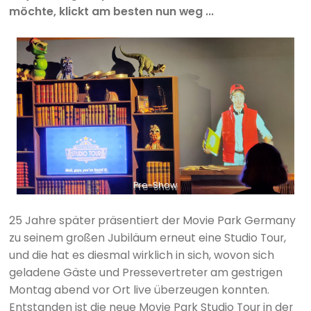
möchte, klickt am besten nun weg ...
Pre-Show
25 Jahre später präsentiert der Movie Park Germany
zu seinem großen Jubiläum erneut eine Studio Tour,
und die hat es diesmal wirklich in sich, wovon sich
geladene Gäste und Pressevertreter am gestrigen
Montag abend vor Ort live überzeugen konnten.
Entstanden ist die neue Movie Park Studio Tour in der