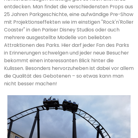
entdecken. Man findet die verschiedensten Props aus
25 Jahren Parkgeschichte, eine aufwändige Pre-Show
mit Projektionseffekten wie im einstigen "Rock'n'Roller
Coaster" in den Pariser Disney Studios oder auch
mehrere ausgestellte Modelle von beliebten
Attraktionen des Parks. Hier darf jeder Fan des Parks
in Erinnerungen schwelgen und jeder neue Besucher
bekommt einen interessanten Blick hinter die
Kulissen. Besonders hervorzuheben ist dabei vor allem
die Qualität des Gebotenen – so etwas kann man
nicht besser machen!