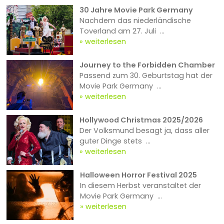
30 Jahre Movie Park Germany
Nachdem das niederländische
Toverland am 27. Juli ...
weiterlesen
Journey to the Forbidden Chamber
Passend zum 30. Geburtstag hat der
Movie Park Germany ...
weiterlesen
Hollywood Christmas 2025/2026
Der Volksmund besagt ja, dass aller
guter Dinge stets ...
weiterlesen
Halloween Horror Festival 2025
In diesem Herbst veranstaltet der
Movie Park Germany ...
weiterlesen