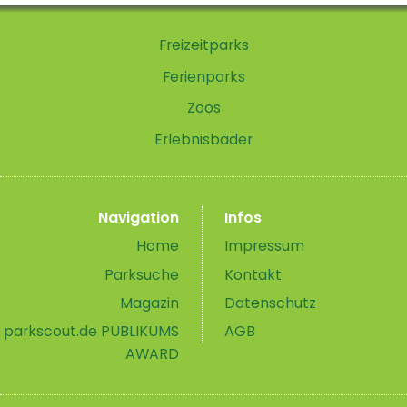
Freizeitparks
Ferienparks
Zoos
Erlebnisbäder
Navigation
Infos
Home
Impressum
Parksuche
Kontakt
Magazin
Datenschutz
parkscout.de PUBLIKUMS
AGB
AWARD