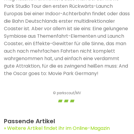
Park Studio Tour den ersten Rückwärts-Launch
Europas bei einer Indoor-Achterbahn findet oder dass
die Bahn Deutschlands erster multidirektionaler
Coaster ist. Aber vor allem ist sie eins: Eine gelungene
Symbiose aus Themenfahrt-Elementen und Launch
Coaster, ein Effekte-Gewitter für alle Sinne, das man
auch nach mehrfachen Fahrten nicht komplett
wahrgenommen hat, und einfach eine verdammt
gute Attraktion, für die es zwingend heißen muss: And
the Oscar goes to: Movie Park Germany!
© parkscout/MV
Passende Artikel
Weitere Artikel findet ihr im Online-Magazin