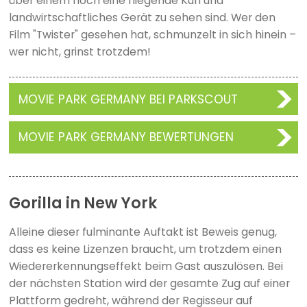
über einem noch eine fliegende Kuh und
landwirtschaftliches Gerät zu sehen sind. Wer den
Film "Twister" gesehen hat, schmunzelt in sich hinein –
wer nicht, grinst trotzdem!
MOVIE PARK GERMANY BEI PARKSCOUT
MOVIE PARK GERMANY BEWERTUNGEN
Gorilla in New York
Alleine dieser fulminante Auftakt ist Beweis genug,
dass es keine Lizenzen braucht, um trotzdem einen
Wiedererkennungseffekt beim Gast auszulösen. Bei
der nächsten Station wird der gesamte Zug auf einer
Plattform gedreht, während der Regisseur auf