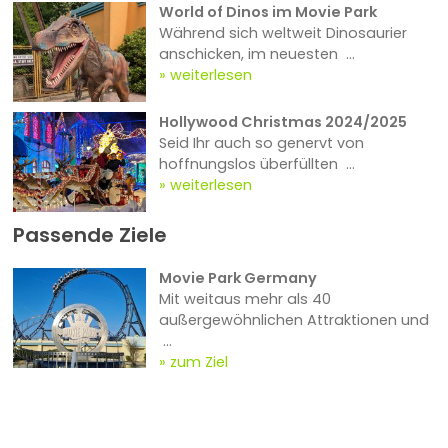
World of Dinos im Movie Park
Während sich weltweit Dinosaurier
anschicken, im neuesten ...
weiterlesen
Hollywood Christmas 2024/2025
Seid Ihr auch so genervt von
hoffnungslos überfüllten ...
weiterlesen
Passende Ziele
Movie Park Germany
Mit weitaus mehr als 40
außergewöhnlichen Attraktionen und
...
zum Ziel