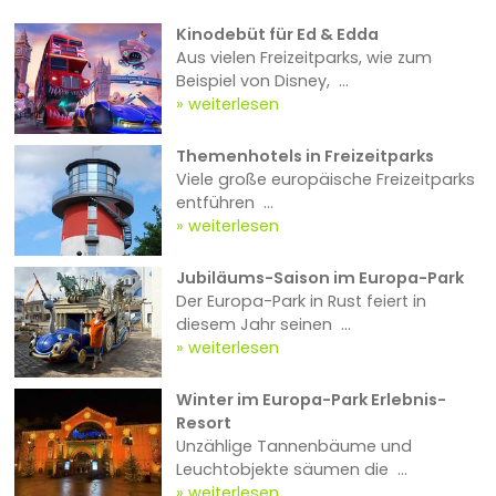
Kinodebüt für Ed & Edda
Aus vielen Freizeitparks, wie zum
Beispiel von Disney, ...
weiterlesen
Themenhotels in Freizeitparks
Viele große europäische Freizeitparks
entführen ...
weiterlesen
Jubiläums-Saison im Europa-Park
Der Europa-Park in Rust feiert in
diesem Jahr seinen ...
weiterlesen
Winter im Europa-Park Erlebnis-
Resort
Unzählige Tannenbäume und
Leuchtobjekte säumen die ...
weiterlesen