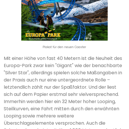
Plakat für den neuen Coaster
Mit einer Höhe von fast 40 Metern ist die Neuheit des
Europa-Park zwar kein "Gigant" wie der benachbarte
"Silver Star", allerdings spielen solche Maßangaben in
der Praxis auch nur eine untergeordnete Rolle –
letztendlich zählt nur der Spaßfaktor. Und der liest
sich auf dem Papier erstmal sehr vielversprechend.
Immerhin werden hier ein 32 Meter hoher Looping,
Steilkurven, eine Fahrt mitten durch den erwähnten
Looping sowie mehrere weitere
Überschlagselemente versprochen. Auch die