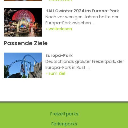
HALLOwinter 2024 im Europa-Park
Noch vor wenigen Jahren hatte der
Europa-Park zwischen ...
weiterlesen
Passende Ziele
Europa-Park
Deutschlands größter Freizeitpark, der
Europa-Park in Rust ...
zum Ziel
Freizeitparks
Ferienparks