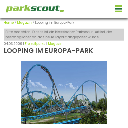
Home
>
Magazin
> Looping im Europa-Park
Bitte beachten: Dieses ist ein klassischer Parkscout-Artikel, der
bestmöglichst an das neue Layout angepasst wurde
04.03.2009 |
Freizeitparks
|
Magazin
LOOPING IM EUROPA-PARK