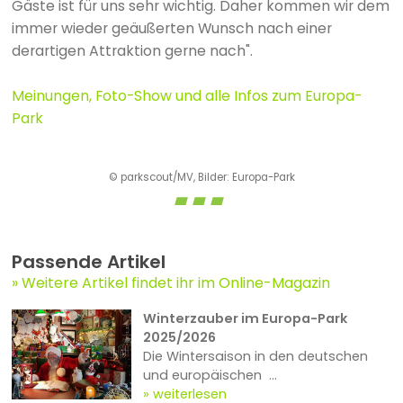
Gäste ist für uns sehr wichtig. Daher kommen wir dem
immer wieder geäußerten Wunsch nach einer
derartigen Attraktion gerne nach".
Meinungen, Foto-Show und alle Infos zum Europa-
Park
© parkscout/MV, Bilder: Europa-Park
Passende Artikel
Weitere Artikel findet ihr im Online-Magazin
Winterzauber im Europa-Park
2025/2026
Die Wintersaison in den deutschen
und europäischen ...
weiterlesen