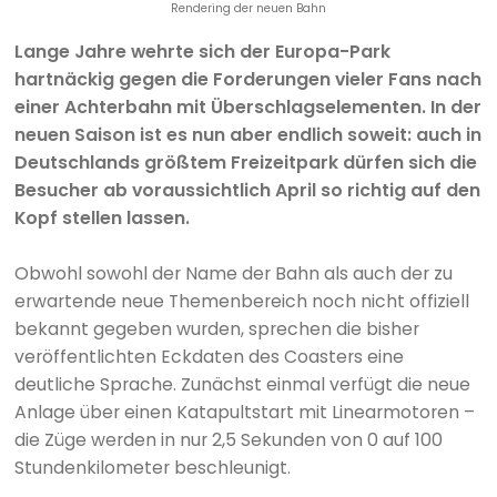
Rendering der neuen Bahn
Lange Jahre wehrte sich der Europa-Park
hartnäckig gegen die Forderungen vieler Fans nach
einer Achterbahn mit Überschlagselementen. In der
neuen Saison ist es nun aber endlich soweit: auch in
Deutschlands größtem Freizeitpark dürfen sich die
Besucher ab voraussichtlich April so richtig auf den
Kopf stellen lassen.
Obwohl sowohl der Name der Bahn als auch der zu
erwartende neue Themenbereich noch nicht offiziell
bekannt gegeben wurden, sprechen die bisher
veröffentlichten Eckdaten des Coasters eine
deutliche Sprache. Zunächst einmal verfügt die neue
Anlage über einen Katapultstart mit Linearmotoren –
die Züge werden in nur 2,5 Sekunden von 0 auf 100
Stundenkilometer beschleunigt.