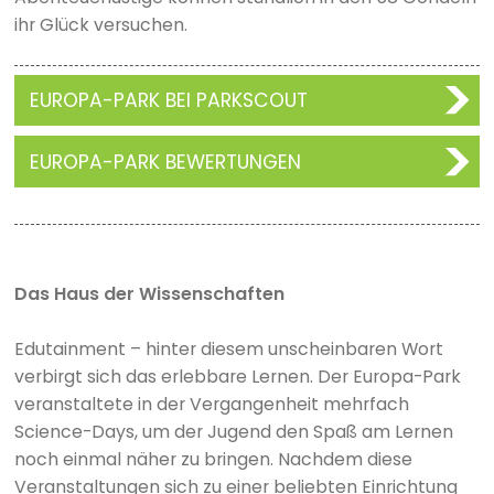
ihr Glück versuchen.
EUROPA-PARK BEI PARKSCOUT
EUROPA-PARK BEWERTUNGEN
Das Haus der Wissenschaften
Edutainment – hinter diesem unscheinbaren Wort
verbirgt sich das erlebbare Lernen. Der Europa-Park
veranstaltete in der Vergangenheit mehrfach
Science-Days, um der Jugend den Spaß am Lernen
noch einmal näher zu bringen. Nachdem diese
Veranstaltungen sich zu einer beliebten Einrichtung