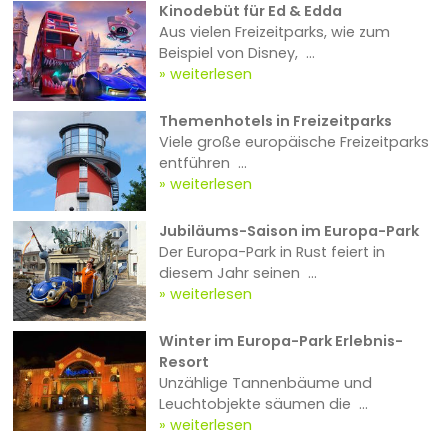
Kinodebüt für Ed & Edda
Aus vielen Freizeitparks, wie zum
Beispiel von Disney, ...
weiterlesen
Themenhotels in Freizeitparks
Viele große europäische Freizeitparks
entführen ...
weiterlesen
Jubiläums-Saison im Europa-Park
Der Europa-Park in Rust feiert in
diesem Jahr seinen ...
weiterlesen
Winter im Europa-Park Erlebnis-
Resort
Unzählige Tannenbäume und
Leuchtobjekte säumen die ...
weiterlesen