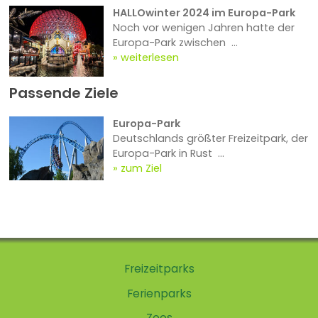
HALLOwinter 2024 im Europa-Park
Noch vor wenigen Jahren hatte der
Europa-Park zwischen ...
weiterlesen
Passende Ziele
Europa-Park
Deutschlands größter Freizeitpark, der
Europa-Park in Rust ...
zum Ziel
Freizeitparks
Ferienparks
Zoos