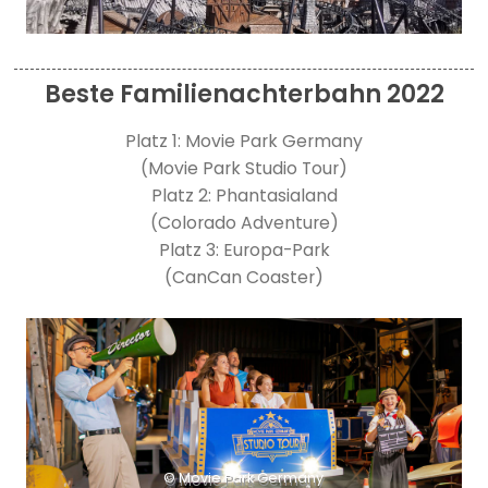
Beste Familienachterbahn 2022
Platz 1: Movie Park Germany
(Movie Park Studio Tour)
Platz 2: Phantasialand
(Colorado Adventure)
Platz 3: Europa-Park
(CanCan Coaster)
© Movie Park Germany