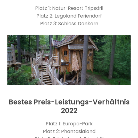
Platz 1: Natur-Resort Tripsdril
Platz 2: Legoland Feriendorf
Platz 3: Schloss Dankern
Bestes Preis-Leistungs-Verhältnis
2022
Platz 1: Europa-Park
Platz 2: Phantasialand