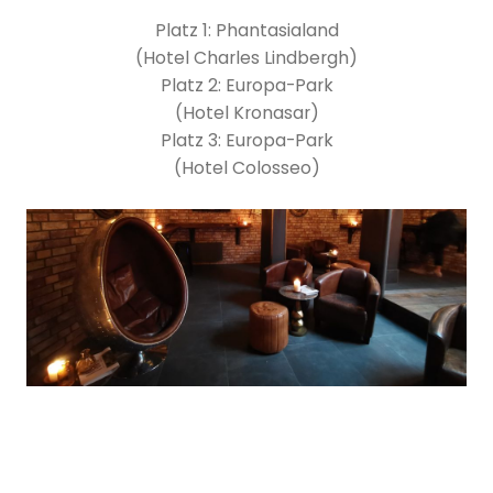
Platz 1: Phantasialand
(Hotel Charles Lindbergh)
Platz 2: Europa-Park
(Hotel Kronasar)
Platz 3: Europa-Park
(Hotel Colosseo)