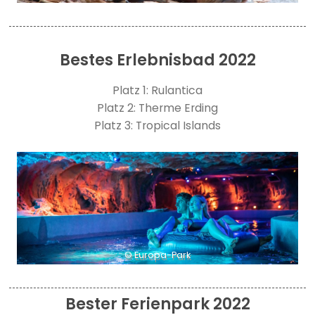
Bestes Erlebnisbad 2022
Platz 1: Rulantica
Platz 2: Therme Erding
Platz 3: Tropical Islands
© Europa-Park
Bester Ferienpark 2022