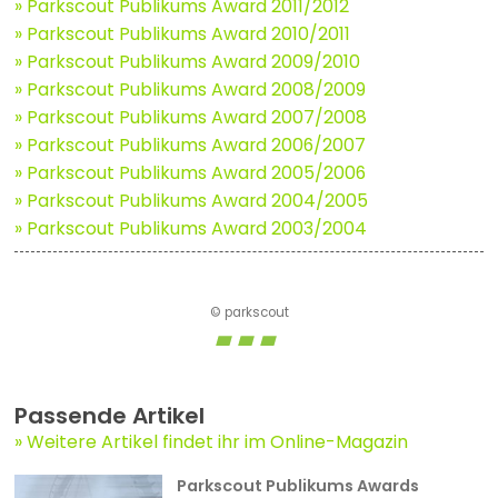
» Parkscout Publikums Award 2011/2012
» Parkscout Publikums Award 2010/2011
» Parkscout Publikums Award 2009/2010
» Parkscout Publikums Award 2008/2009
» Parkscout Publikums Award 2007/2008
» Parkscout Publikums Award 2006/2007
» Parkscout Publikums Award 2005/2006
» Parkscout Publikums Award 2004/2005
» Parkscout Publikums Award 2003/2004
© parkscout
Passende Artikel
Weitere Artikel findet ihr im Online-Magazin
Parkscout Publikums Awards