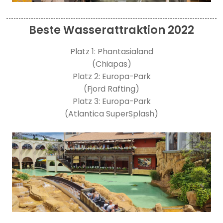
Beste Wasserattraktion 2022
Platz 1: Phantasialand
(Chiapas)
Platz 2: Europa-Park
(Fjord Rafting)
Platz 3: Europa-Park
(Atlantica SuperSplash)