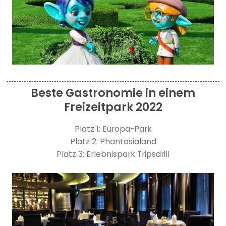
Beste Gastronomie in einem
Freizeitpark 2022
Platz 1: Europa-Park
Platz 2: Phantasialand
Platz 3: Erlebnispark Tripsdrill