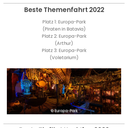
Beste Themenfahrt 2022
Platz 1: Europa-Park
(Piraten in Batavia)
Platz 2: Europa-Park
(Arthur)
Platz 3: Europa-Park
(Voletarium)
© Europa-Park