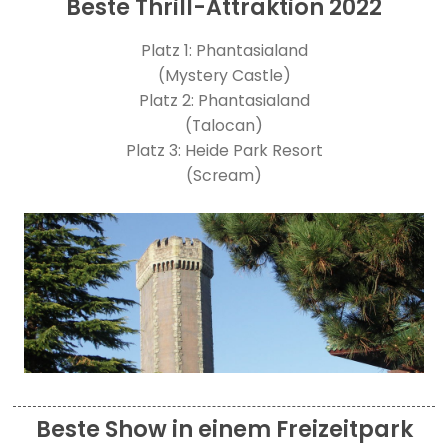
Beste Thrill-Attraktion 2022
Platz 1: Phantasialand
(Mystery Castle)
Platz 2: Phantasialand
(Talocan)
Platz 3: Heide Park Resort
(Scream)
Beste Show in einem Freizeitpark