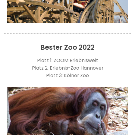
Bester Zoo 2022
Platz 1: ZOOM Erlebniswelt
Platz 2: Erlebnis-Zoo Hannover
Platz 3: Kölner Zoo