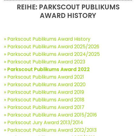
REIHE: PARKSCOUT PUBLIKUMS
AWARD HISTORY
» Parkscout Publikums Award History
» Parkscout Publikums Award 2025/2026
» Parkscout Publikums Award 2024/2025
» Parkscout Publikums Award 2023
»
Parkscout Publikums Award 2022
» Parkscout Publikums Award 2021
» Parkscout Publikums Award 2020
» Parkscout Publikums Award 2019
» Parkscout Publikums Award 2018
» Parkscout Publikums Award 2017
» Parkscout Publikums Award 2015/2016
» Parkscout Jury Award 2013/2014
» Parkscout Publikums Award 2012/2013