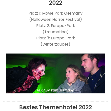
2022
Platz 1: Movie Park Germany
(Halloween Horror Festival)
Platz 2: Europa-Park
(Traumatica)
Platz 3: Europa-Park
(Winterzauber)
© Movie Park Germany
Bestes Themenhotel 2022