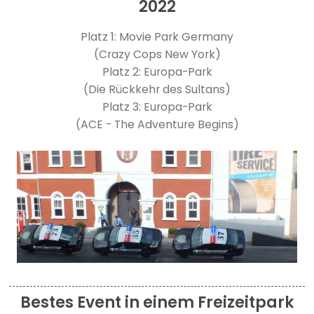
2022
Platz 1: Movie Park Germany
(Crazy Cops New York)
Platz 2: Europa-Park
(Die Rückkehr des Sultans)
Platz 3: Europa-Park
(ACE - The Adventure Begins)
Bestes Event in einem Freizeitpark