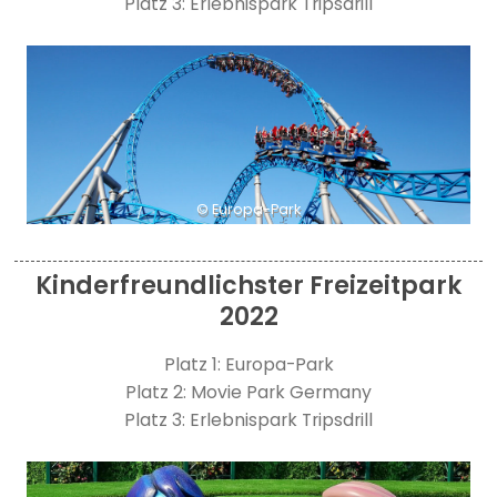
Platz 3: Erlebnispark Tripsdrill
© Europa-Park
Kinderfreundlichster Freizeitpark
2022
Platz 1: Europa-Park
Platz 2: Movie Park Germany
Platz 3: Erlebnispark Tripsdrill