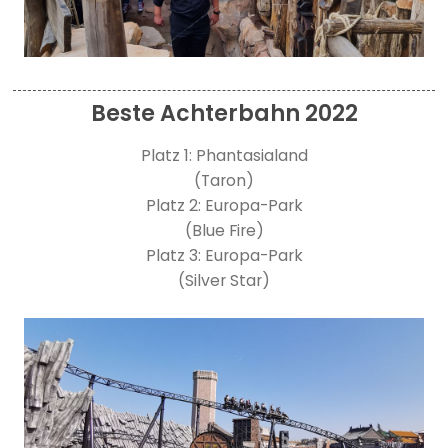
Beste Achterbahn 2022
Platz 1: Phantasialand
(Taron)
Platz 2: Europa-Park
(Blue Fire)
Platz 3: Europa-Park
(Silver Star)