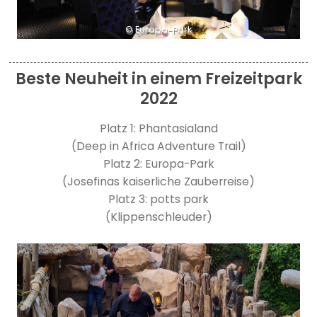
© Europa-Park
Beste Neuheit in einem Freizeitpark
2022
Platz 1: Phantasialand
(Deep in Africa Adventure Trail)
Platz 2: Europa-Park
(Josefinas kaiserliche Zauberreise)
Platz 3: potts park
(Klippenschleuder)