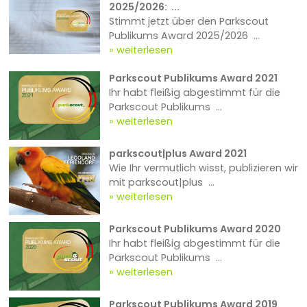
2025/2026: ...
Stimmt jetzt über den Parkscout
Publikums Award 2025/2026 ...
weiterlesen
Parkscout Publikums Award 2021
Ihr habt fleißig abgestimmt für die
Parkscout Publikums ...
weiterlesen
parkscout|plus Award 2021
Wie Ihr vermutlich wisst, publizieren wir
mit parkscout|plus ...
weiterlesen
Parkscout Publikums Award 2020
Ihr habt fleißig abgestimmt für die
Parkscout Publikums ...
weiterlesen
Parkscout Publikums Award 2019