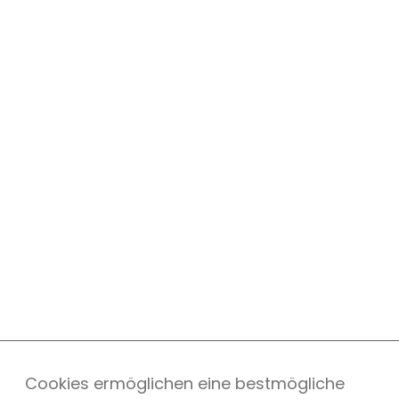
Cookies ermöglichen eine bestmögliche