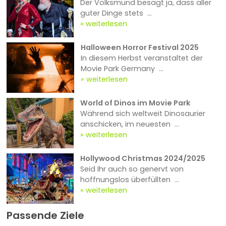
Der Volksmund besagt ja, dass aller
guter Dinge stets ...
weiterlesen
Halloween Horror Festival 2025
In diesem Herbst veranstaltet der
Movie Park Germany ...
weiterlesen
World of Dinos im Movie Park
Während sich weltweit Dinosaurier
anschicken, im neuesten ...
weiterlesen
Hollywood Christmas 2024/2025
Seid Ihr auch so genervt von
hoffnungslos überfüllten ...
weiterlesen
Passende Ziele