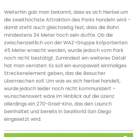
Weiterhin gab man bekannt, dass es sich hierbei um
die zweithöchste Attraktion des Parks handeln wird –
damit steht auch gleichzeitig fest, dass die Bahn
mindestens 34 Meter hoch sein dürfte. Ob die
zwischenzeitlich von der WAZ-Gruppe kolportierten
45 Meter erreicht werden, wurde jedoch vom Park
noch nicht bestätigt. Zumindest ein weiteres Detail
hat man verraten: Es soll ein europaweit einmaliges
Streckenelement geben, das die Besucher
überraschen soll. Um was es sich hierbei handelt,
wurde jedoch leider noch nicht kommuniziert –
wünschenswert wäre im Hinblick auf die Lizenz
allerdings ein 270-Grad-Kino, das den Launch
beinhaltet und bereits in SeaWorld San Diego
eingesetzt wird.