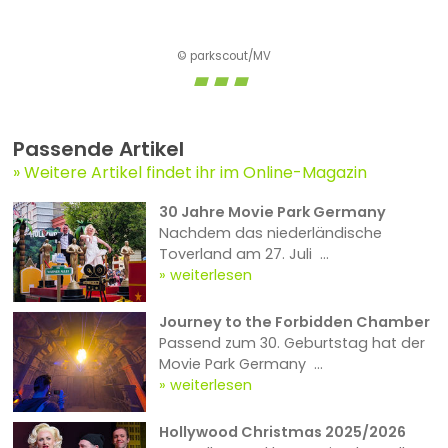
© parkscout/MV
Passende Artikel
Weitere Artikel findet ihr im Online-Magazin
30 Jahre Movie Park Germany
Nachdem das niederländische
Toverland am 27. Juli ...
weiterlesen
Journey to the Forbidden Chamber
Passend zum 30. Geburtstag hat der
Movie Park Germany ...
weiterlesen
Hollywood Christmas 2025/2026