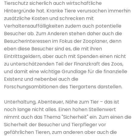
Tierschutz sicherlich auch wirtschaftliche
Hintergründe hat. Kranke Tiere verursachen immerhin
zusätzliche Kosten und schrecken mit
Verhaltensauffälligkeiten zudem auch potentielle
Besucher ab. Zum Anderen stehen daher auch die
Besucherinteressen im Fokus der Zooplaner, denn
eben diese Besucher sind es, die mit ihren
Eintrittsgeldern, aber auch mit Spenden einen nicht
zu unterschätzenden Teil der Finanzkraft des Zoos,
und damit eine wichtige Grundlage für die finanzielle
Existenz und nebenbei auch die
Forschungsambitionen des Tiergartens darstellen.
Unterhaltung, Abenteuer, Nähe zum Tier – das ist
noch lange nicht alles. Einen hohen Stellenwert
nimmt auch das Thema "Sicherheit" ein. Zum einen die
Sicherheit der Besucher und Tierpfleger vor
gefährlichen Tieren, zum anderen aber auch die