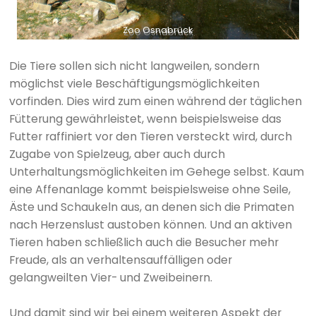
Zoo Osnabrück
Die Tiere sollen sich nicht langweilen, sondern
möglichst viele Beschäftigungsmöglichkeiten
vorfinden. Dies wird zum einen während der täglichen
Fütterung gewährleistet, wenn beispielsweise das
Futter raffiniert vor den Tieren versteckt wird, durch
Zugabe von Spielzeug, aber auch durch
Unterhaltungsmöglichkeiten im Gehege selbst. Kaum
eine Affenanlage kommt beispielsweise ohne Seile,
Äste und Schaukeln aus, an denen sich die Primaten
nach Herzenslust austoben können. Und an aktiven
Tieren haben schließlich auch die Besucher mehr
Freude, als an verhaltensauffälligen oder
gelangweilten Vier- und Zweibeinern.
Und damit sind wir bei einem weiteren Aspekt der