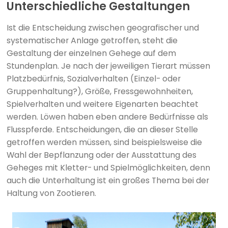
Unterschiedliche Gestaltungen
Ist die Entscheidung zwischen geografischer und
systematischer Anlage getroffen, steht die
Gestaltung der einzelnen Gehege auf dem
Stundenplan. Je nach der jeweiligen Tierart müssen
Platzbedürfnis, Sozialverhalten (Einzel- oder
Gruppenhaltung?), Größe, Fressgewohnheiten,
Spielverhalten und weitere Eigenarten beachtet
werden. Löwen haben eben andere Bedürfnisse als
Flusspferde. Entscheidungen, die an dieser Stelle
getroffen werden müssen, sind beispielsweise die
Wahl der Bepflanzung oder der Ausstattung des
Geheges mit Kletter- und Spielmöglichkeiten, denn
auch die Unterhaltung ist ein großes Thema bei der
Haltung von Zootieren.