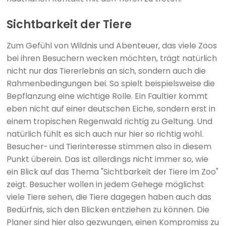
Sichtbarkeit der Tiere
Zum Gefühl von Wildnis und Abenteuer, das viele Zoos
bei ihren Besuchern wecken möchten, trägt natürlich
nicht nur das Tiererlebnis an sich, sondern auch die
Rahmenbedingungen bei. So spielt beispielsweise die
Bepflanzung eine wichtige Rolle. Ein Faultier kommt
eben nicht auf einer deutschen Eiche, sondern erst in
einem tropischen Regenwald richtig zu Geltung. Und
natürlich fühlt es sich auch nur hier so richtig wohl.
Besucher- und Tierinteresse stimmen also in diesem
Punkt überein. Das ist allerdings nicht immer so, wie
ein Blick auf das Thema "Sichtbarkeit der Tiere im Zoo"
zeigt. Besucher wollen in jedem Gehege möglichst
viele Tiere sehen, die Tiere dagegen haben auch das
Bedürfnis, sich den Blicken entziehen zu können. Die
Planer sind hier also gezwungen, einen Kompromiss zu