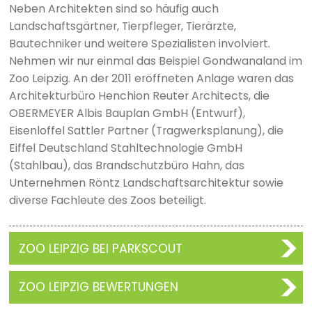
Neben Architekten sind so häufig auch
Landschaftsgärtner, Tierpfleger, Tierärzte,
Bautechniker und weitere Spezialisten involviert.
Nehmen wir nur einmal das Beispiel Gondwanaland im
Zoo Leipzig. An der 2011 eröffneten Anlage waren das
Architekturbüro Henchion Reuter Architects, die
OBERMEYER Albis Bauplan GmbH (Entwurf),
Eisenloffel Sattler Partner (Tragwerksplanung), die
Eiffel Deutschland Stahltechnologie GmbH
(Stahlbau), das Brandschutzbüro Hahn, das
Unternehmen Röntz Landschaftsarchitektur sowie
diverse Fachleute des Zoos beteiligt.
ZOO LEIPZIG BEI PARKSCOUT
ZOO LEIPZIG BEWERTUNGEN