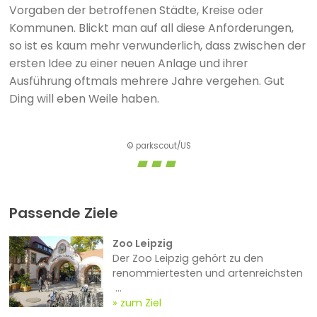
Vorgaben der betroffenen Städte, Kreise oder
Kommunen. Blickt man auf all diese Anforderungen,
so ist es kaum mehr verwunderlich, dass zwischen der
ersten Idee zu einer neuen Anlage und ihrer
Ausführung oftmals mehrere Jahre vergehen. Gut
Ding will eben Weile haben.
© parkscout/US
Passende Ziele
Zoo Leipzig
Der Zoo Leipzig gehört zu den
renommiertesten und artenreichsten
...
zum Ziel