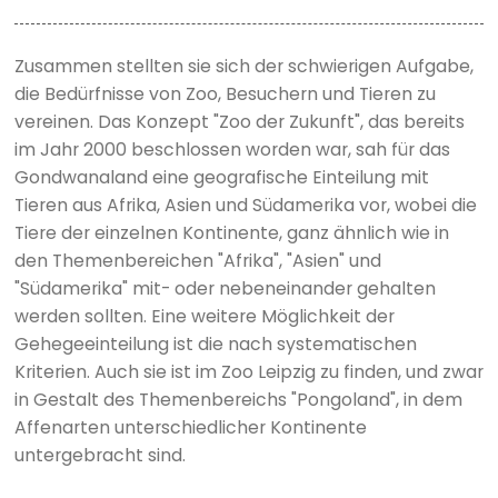
Zusammen stellten sie sich der schwierigen Aufgabe,
die Bedürfnisse von Zoo, Besuchern und Tieren zu
vereinen. Das Konzept "Zoo der Zukunft", das bereits
im Jahr 2000 beschlossen worden war, sah für das
Gondwanaland eine geografische Einteilung mit
Tieren aus Afrika, Asien und Südamerika vor, wobei die
Tiere der einzelnen Kontinente, ganz ähnlich wie in
den Themenbereichen "Afrika", "Asien" und
"Südamerika" mit- oder nebeneinander gehalten
werden sollten. Eine weitere Möglichkeit der
Gehegeeinteilung ist die nach systematischen
Kriterien. Auch sie ist im Zoo Leipzig zu finden, und zwar
in Gestalt des Themenbereichs "Pongoland", in dem
Affenarten unterschiedlicher Kontinente
untergebracht sind.