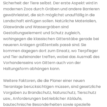
Sicherheit der Tiere selbst. Der erste Aspekt wird in
modernen Zoos durch Gräben und andere Barrieren
gewährleistet, die sich möglichst unauffällig in die
Landschaft einfügen sollen. Natürliche Materialien,
Glaswände und Wassergräben sind
Gestaltungselement und Schutz zugleich,
wohingegen die klassischen Gitterstäbe gerade bei
neueren Anlagen größtenteils passé sind. Sie
kommen dagegen dort zum Einsatz, wo Tierpfleger
und Tier aufeinander treffen, wobei das Ausmaß des
Vorhandenseins von Gittern auch von der
Haltungsform abhängen kann.
Weitere Faktoren, die die Planer einer neuen
Tieranlage berücksichtigen müssen, sind gesetzliche
Vorgaben zu Brandschutz, Naturschutz, Tierschutz
usw., Anforderungen betrieblicher Abläufe,
bautechnische Besonderheiten sowie spezielle