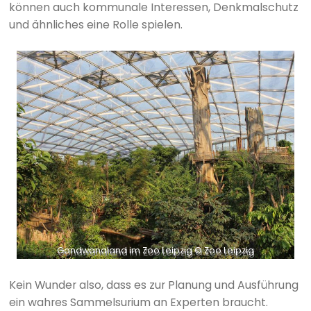
können auch kommunale Interessen, Denkmalschutz
und ähnliches eine Rolle spielen.
Gondwanaland im Zoo Leipzig © Zoo Leipzig
Kein Wunder also, dass es zur Planung und Ausführung
ein wahres Sammelsurium an Experten braucht.