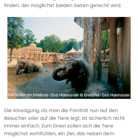
finden, der möglichst beiden Seiten gerecht wird.
Elefanten im Erlebnis-Zoo Hannover © Erlebnis-Zoo Hannover
Die Abwägung, ob man die Priorität nun auf den
Besucher oder auf die Tiere legt, ist sicherlich nicht
immer einfach. Zum Einen sollen sich die Tiere
möglichst wohlfühlen, ein Ziel, das neben dem