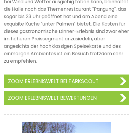
bei Wind und Wetter ausgiebig toben kann, beinhaltet
die Halle noch das Themenrestaurant "Pangung", das
sogar bis 23 Uhr geöffnet hat und am Abend eine
exquisite Küche "unter Palmen" bietet. Die Kosten für
dieses gastronomische Dinner-Erlebnis sind zwar eher
im höheren Preissegment anzusiedeln, aber
angesichts der hochklassigen Speisekarte und des
einmaligen Ambientes ist ein Besuch trotzdem sehr
zu empfehlen.
ZOOM ERLEBNISWELT BEI PARKSCOUT
ZOOM ERLEBNISWELT BEWERTUNGEN