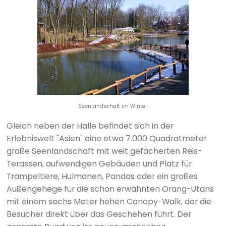
Seenlandschaft im Winter
Gleich neben der Halle befindet sich in der
Erlebniswelt "Asien" eine etwa 7.000 Quadratmeter
große Seenlandschaft mit weit gefächerten Reis-
Terassen, aufwendigen Gebäuden und Platz für
Trampeltiere, Hulmanen, Pandas oder ein großes
Außengehege für die schon erwähnten Orang-Utans
mit einem sechs Meter hohen Canopy-Walk, der die
Besucher direkt über das Geschehen führt. Der