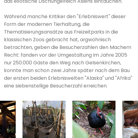
das exotische Dschungelreich Asiens eintauchen.
Während manche Kritiker den "Erlebniswert" dieser
Form der modernen Tierhaltung, die
Thematisierungsansätze aus Freizeitparks in die
klassischen Zoos gebracht hat, argwöhnisch
betrachten, geben die Besucherzahlen den Machern
Recht: fanden vor der Umgestaltung im Jahre 2005
nur 250.000 Gäste den Weg nach Gelsenkirchen,
konnte man schon zwei Jahre später nach dem Bau
der ersten beiden Erlebniswelten "Alaska" und "Afrika"
eine siebenstellige Besucherzahl erreichen.