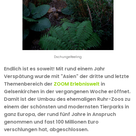
Dschungelfeeling
Endlich ist es soweit! Mit rund einem Jahr
Verspätung wurde mit "Asien" der dritte und letzte
Themenbereich der
ZOOM Erlebniswelt
in
Gelsenkirchen in der vergangenen Woche eröffnet.
Damit ist der Umbau des ehemaligen Ruhr-Zoos zu
einem der schönsten und modernsten Tierparks in
ganz Europa, der rund fünf Jahre in Anspruch
genommen und fast 100 Millionen Euro
verschlungen hat, abgeschlossen.