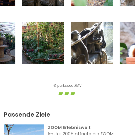
© parkscout/MV
Passende Ziele
ZOOM Erlebniswelt
Im Juli 2005 öffnete die ZOOM