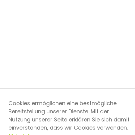
Cookies ermöglichen eine bestmögliche
Bereitstellung unserer Dienste. Mit der
Nutzung unserer Seite erklären Sie sich damit
einverstanden, dass wir Cookies verwenden.