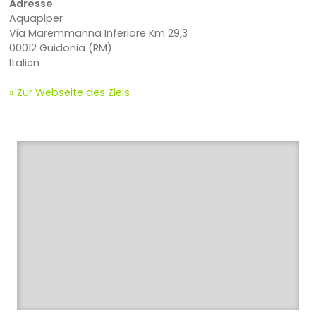
Adresse
Aquapiper
Via Maremmanna Inferiore Km 29,3
00012 Guidonia (RM)
Italien
» Zur Webseite des Ziels