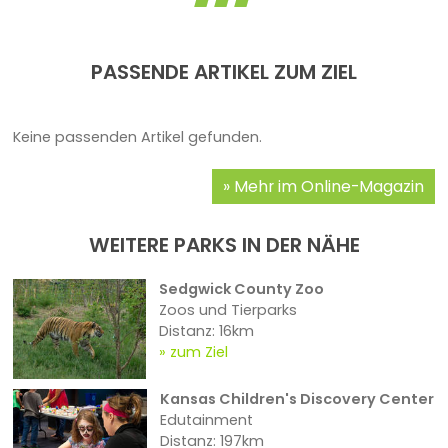
PASSENDE ARTIKEL ZUM ZIEL
Keine passenden Artikel gefunden.
Mehr im Online-Magazin
WEITERE PARKS IN DER NÄHE
Sedgwick County Zoo
Zoos und Tierparks
Distanz: 16km
zum Ziel
Kansas Children's Discovery Center
Edutainment
Distanz: 197km