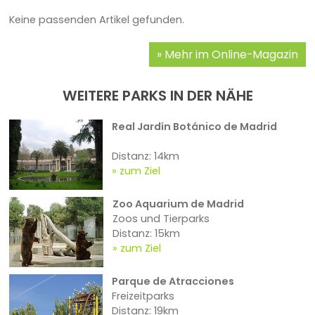
Keine passenden Artikel gefunden.
Mehr im Online-Magazin
WEITERE PARKS IN DER NÄHE
Real Jardín Botánico de Madrid
Distanz: 14km
zum Ziel
Zoo Aquarium de Madrid
Zoos und Tierparks
Distanz: 15km
zum Ziel
Parque de Atracciones
Freizeitparks
Distanz: 19km