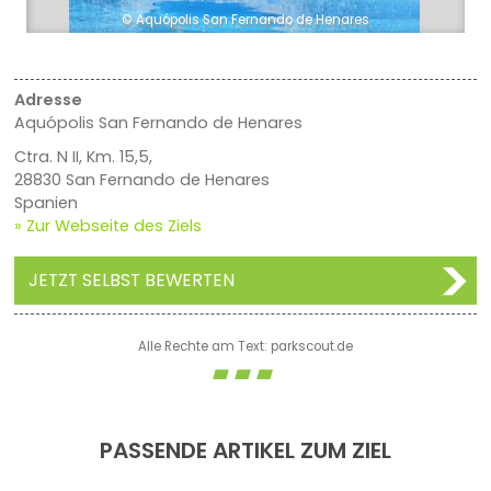
© Aquópolis San Fernando de Henares
Adresse
Aquópolis San Fernando de Henares
Ctra. N II, Km. 15,5,
28830 San Fernando de Henares
Spanien
» Zur Webseite des Ziels
JETZT SELBST BEWERTEN
Alle Rechte am Text: parkscout.de
PASSENDE ARTIKEL ZUM ZIEL