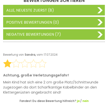
BEWERTUNGEN SORTIEREN
ALLE, NEUESTE ZUERST (8)
POSITIVE BEWERTUNGEN (0)
NEGATIVE BEWERTUNGEN (7)
Bewertung von
Sandra,
vom 17.07.2024
Achtung, große Verletzungsgefahr!
Mein Kind hat sich eine 2 cm große Platz/Schnittwunde
zugezogen da dort Scharfkantige Kabelbinder an den
Klettergerüsten angebracht sind!
Fandest Du diese Bewertung hilfreich?
ja
/
nein