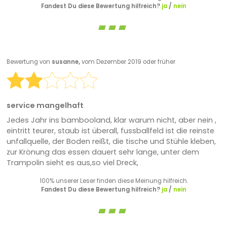
Fandest Du diese Bewertung hilfreich?
ja
/
nein
Bewertung von
susanne,
vom Dezember 2019 oder früher
service mangelhaft
Jedes Jahr ins bambooland, klar warum nicht, aber nein ,
eintritt teurer, staub ist überall, fussballfeld ist die reinste
unfallquelle, der Boden reißt, die tische und Stühle kleben,
zur Krönung das essen dauert sehr lange, unter dem
Trampolin sieht es aus,so viel Dreck,
100% unserer Leser finden diese Meinung hilfreich.
Fandest Du diese Bewertung hilfreich?
ja
/
nein