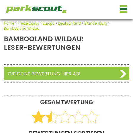
Home
>
Freizeitparks
>
Europa
>
Deutschland
>
Brandenburg
>
Bambooland Wildau
BAMBOOLAND WILDAU:
LESER-BEWERTUNGEN
GIB DEINE BEWERTUNG HIER AB!
GESAMTWERTUNG