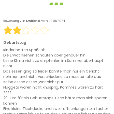
Bewertung von
Småland,
vom 28.06.2024
Geburtstag
Kinder hatten Spaß, ok
Die Erwachsenen schauten aber genauer hin
Keine Klima nicht zu empfehlen im Sommer überhaupt
nicht
Das essen ging so leider konnte man nur ein Gericht
nehmen und nicht verschiedene so mussten alle das
selbe essen essen ,war nicht gut
Nuggets waren nicht knusprig, Pommes waren zu hart
????
20 Euro für ein Geburtstags Tisch hätte man sich sparen
können
Eine kleine Tischdecke und zwei Luftschlangen ,ein Lacher