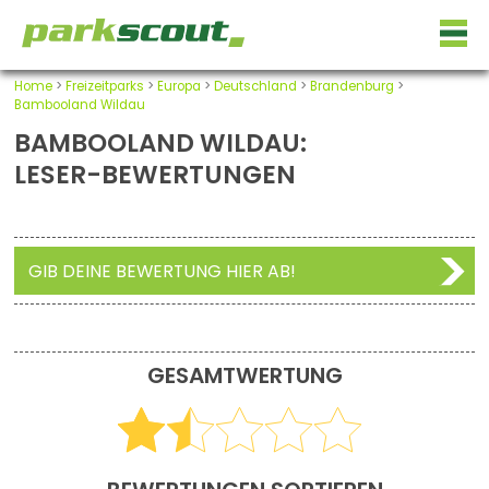
Home
>
Freizeitparks
>
Europa
>
Deutschland
>
Brandenburg
>
Bambooland Wildau
BAMBOOLAND WILDAU:
LESER-BEWERTUNGEN
GIB DEINE BEWERTUNG HIER AB!
GESAMTWERTUNG