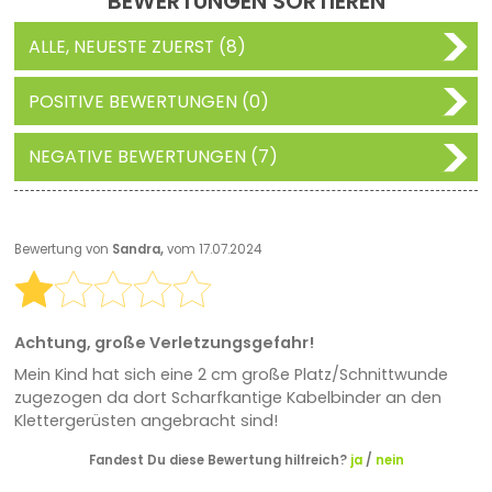
BEWERTUNGEN SORTIEREN
ALLE, NEUESTE ZUERST (8)
POSITIVE BEWERTUNGEN (0)
NEGATIVE BEWERTUNGEN (7)
Bewertung von
Sandra,
vom 17.07.2024
Achtung, große Verletzungsgefahr!
Mein Kind hat sich eine 2 cm große Platz/Schnittwunde
zugezogen da dort Scharfkantige Kabelbinder an den
Klettergerüsten angebracht sind!
Fandest Du diese Bewertung hilfreich?
ja
/
nein