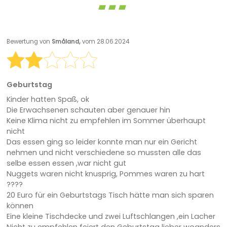
Bewertung von
Småland,
vom 28.06.2024
Geburtstag
Kinder hatten Spaß, ok
Die Erwachsenen schauten aber genauer hin
Keine Klima nicht zu empfehlen im Sommer überhaupt
nicht
Das essen ging so leider konnte man nur ein Gericht
nehmen und nicht verschiedene so mussten alle das
selbe essen essen ,war nicht gut
Nuggets waren nicht knusprig, Pommes waren zu hart
????
20 Euro für ein Geburtstags Tisch hätte man sich sparen
können
Eine kleine Tischdecke und zwei Luftschlangen ,ein Lacher