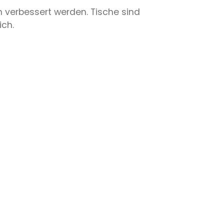
h verbessert werden. Tische sind
ich.