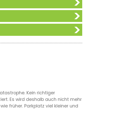
tastrophe. Kein richtiger
iert. Es wird deshalb auch nicht mehr
e früher. Parkplatz viel kleiner und