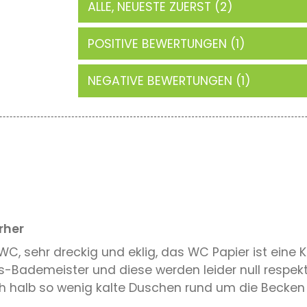
ALLE, NEUESTE ZUERST (2)
POSITIVE BEWERTUNGEN (1)
NEGATIVE BEWERTUNGEN (1)
rher
, sehr dreckig und eklig, das WC Papier ist eine Ka
s-Bademeister und diese werden leider null respekt
h halb so wenig kalte Duschen rund um die Becken wi