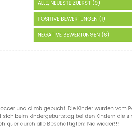
ALLE, NEUESTE ZUERST (9)
POSITIVE BEWERTUNGEN (1)
NEGATIVE BEWERTUNGEN (8)
coccer und climb gebucht. Die Kinder wurden vom 
rt sich beim kindergeburtstag bei den Kindern die 
h quer durch alle Beschäftigten! Nie wieder!!!