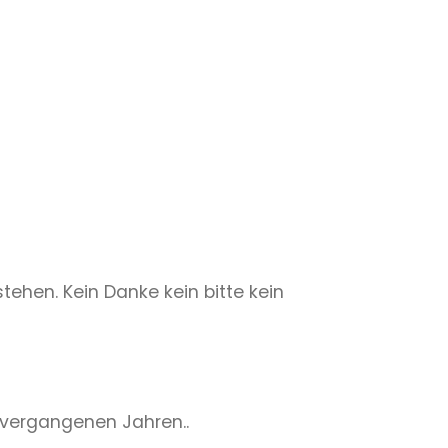
tehen. Kein Danke kein bitte kein
n vergangenen Jahren..