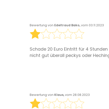
Bewertung von
Edeltraud Bako,
vom 03.11.2023
Schade 20 Euro Eintritt für 4 Stund
nicht gut überall peckys oder Hechin
Bewertung von
Klaus,
vom 28.08.2023