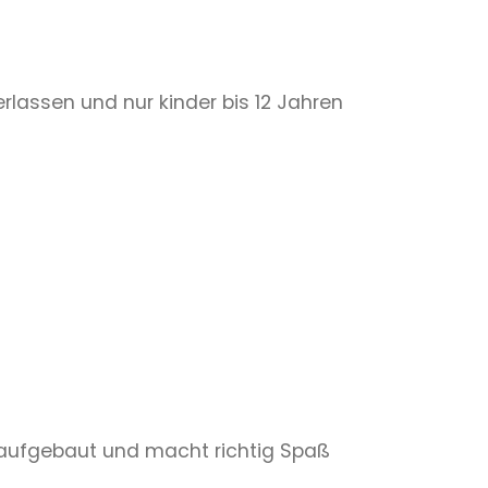
rlassen und nur kinder bis 12 Jahren
en aufgebaut und macht richtig Spaß