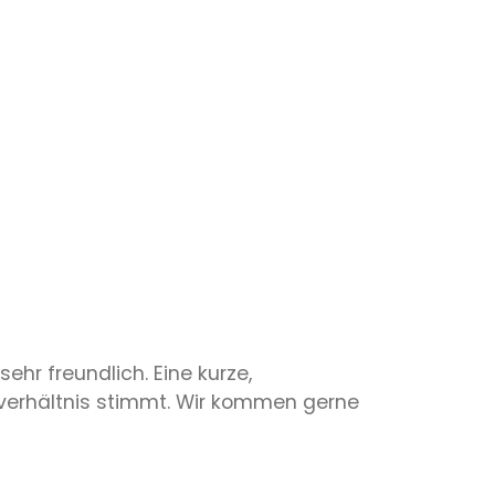
ehr freundlich. Eine kurze,
sverhältnis stimmt. Wir kommen gerne