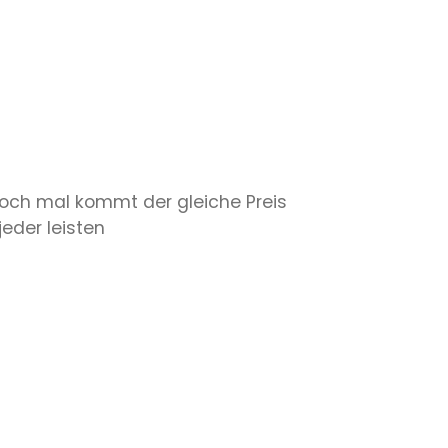
noch mal kommt der gleiche Preis
eder leisten