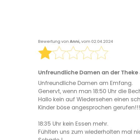
Bewertung von
Anni,
vom 02.04.2024
Unfreundliche Damen an der Theke
Unfreundliche Damen am Emfang.
Genervt, wenn man 18:50 Uhr die Beche
Hallo kein auf Wiedersehen einen sc
Kinder böse angesprochen gerufen!!
18:35 Uhr kein Essen mehr.
Fühlten uns zum wiederholten mal nic
Schade !