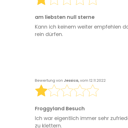
am liebsten null sterne
Kann ich keinem weiter empfehlen da 
rein dürfen.
Bewertung von
Jessica,
vom 12.11.2022
Froggyland Besuch
Ich war eigentlich immer sehr zufrie
zu klettern.