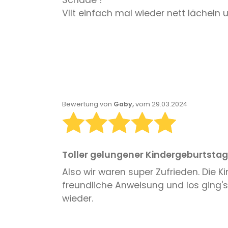
Vllt einfach mal wieder nett lächeln 
Bewertung von
Gaby,
vom 29.03.2024
Toller gelungener Kindergeburtstag
Also wir waren super Zufrieden. Die K
freundliche Anweisung und los ging'
wieder.