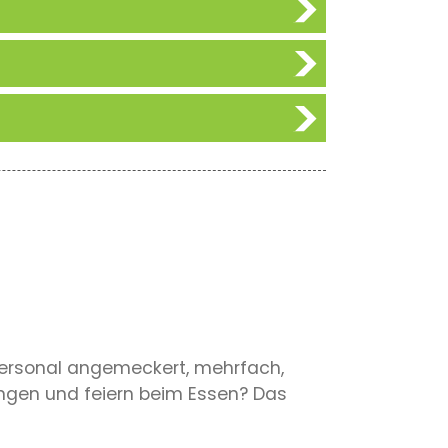
Personal angemeckert, mehrfach,
singen und feiern beim Essen? Das