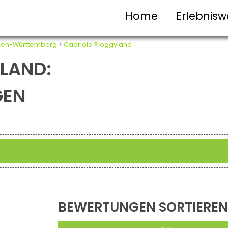
Home
Erlebnisw
en-Württemberg
>
Cabriolo Froggyland
LAND:
GEN
BEWERTUNGEN SORTIEREN