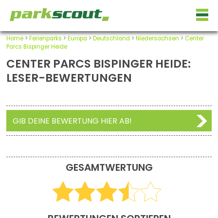
Home
>
Ferienparks
>
Europa
>
Deutschland
>
Niedersachsen
>
Center
Parcs Bispinger Heide
CENTER PARCS BISPINGER HEIDE:
LESER-BEWERTUNGEN
GIB DEINE BEWERTUNG HIER AB!
GESAMTWERTUNG