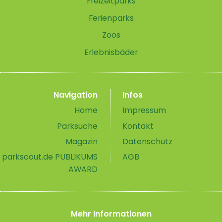
Freizeitparks
Ferienparks
Zoos
Erlebnisbäder
Navigation
Infos
Home
Impressum
Parksuche
Kontakt
Magazin
Datenschutz
parkscout.de PUBLIKUMS
AGB
AWARD
Mehr Informationen