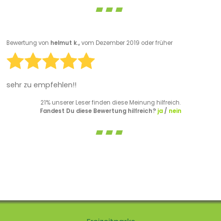
Bewertung von
helmut k.,
vom Dezember 2019 oder früher
sehr zu empfehlen!!
21% unserer Leser finden diese Meinung hilfreich.
Fandest Du diese Bewertung hilfreich?
ja
/
nein