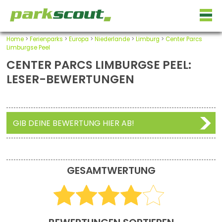
Home
>
Ferienparks
>
Europa
>
Niederlande
>
Limburg
>
Center Parcs
Limburgse Peel
CENTER PARCS LIMBURGSE PEEL:
LESER-BEWERTUNGEN
GIB DEINE BEWERTUNG HIER AB!
GESAMTWERTUNG