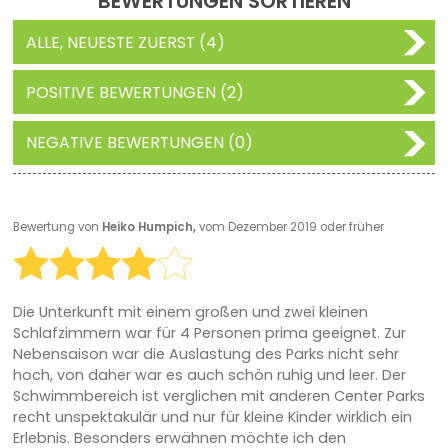
BEWERTUNGEN SORTIEREN
ALLE, NEUESTE ZUERST (4)
POSITIVE BEWERTUNGEN (2)
NEGATIVE BEWERTUNGEN (0)
Bewertung von
Heiko Humpich,
vom Dezember 2019 oder früher
Die Unterkunft mit einem großen und zwei kleinen
Schlafzimmern war für 4 Personen prima geeignet. Zur
Nebensaison war die Auslastung des Parks nicht sehr
hoch, von daher war es auch schön ruhig und leer. Der
Schwimmbereich ist verglichen mit anderen Center Parks
recht unspektakulär und nur für kleine Kinder wirklich ein
Erlebnis. Besonders erwähnen möchte ich den