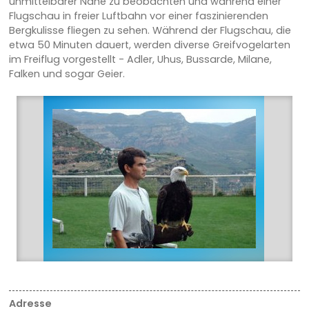
unmittelbarer Nähe zu beobachten und während einer
Flugschau in freier Luftbahn vor einer faszinierenden
Bergkulisse fliegen zu sehen. Während der Flugschau, die
etwa 50 Minuten dauert, werden diverse Greifvogelarten
im Freiflug vorgestellt - Adler, Uhus, Bussarde, Milane,
Falken und sogar Geier.
Adresse