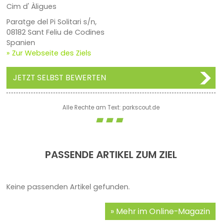
Cim d' Àligues
Paratge del Pi Solitari s/n,
08182 Sant Feliu de Codines
Spanien
» Zur Webseite des Ziels
JETZT SELBST BEWERTEN
Alle Rechte am Text: parkscout.de
PASSENDE ARTIKEL ZUM ZIEL
Keine passenden Artikel gefunden.
Mehr im Online-Magazin