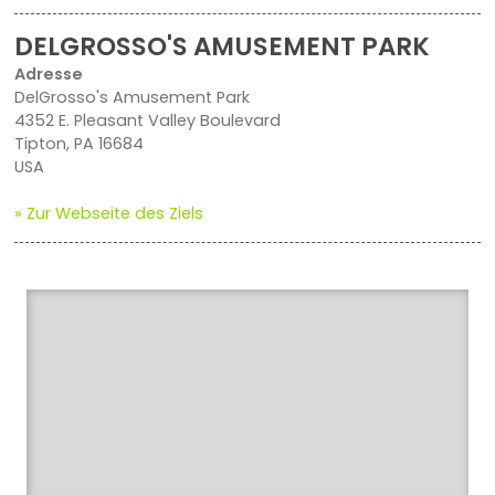
DELGROSSO'S AMUSEMENT PARK
Adresse
DelGrosso's Amusement Park
4352 E. Pleasant Valley Boulevard
Tipton, PA 16684
USA
» Zur Webseite des Ziels