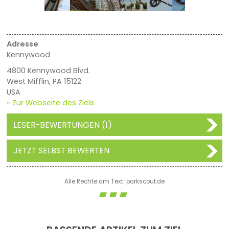
Adresse
Kennywood
4800 Kennywood Blvd.
West Mifflin, PA 15122
USA
» Zur Webseite des Ziels
LESER-BEWERTUNGEN (1)
JETZT SELBST BEWERTEN
Alle Rechte am Text: parkscout.de