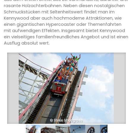
rasante Holzachterbahnen. Neben diesen nostalgischen
Schmuckstücken mit Seltenheitswert findet man im
Kennywood aber auch hochmoderne Attraktionen, wie
einen gigantischen Hypercoaster oder Themenfahrten
mit aufwendigen Effekten. Insgesamt bietet Kennywood
ein vielseitiges familienfreundliches Angebot und ist einen
Ausflug absolut wert.
© Steve Snodgrass