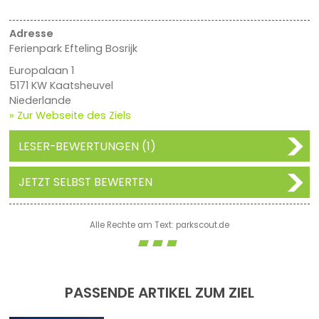
Adresse
Ferienpark Efteling Bosrijk
Europalaan 1
5171 KW Kaatsheuvel
Niederlande
» Zur Webseite des Ziels
LESER-BEWERTUNGEN (1)
JETZT SELBST BEWERTEN
Alle Rechte am Text: parkscout.de
PASSENDE ARTIKEL ZUM ZIEL