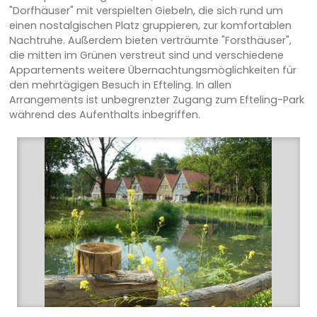
"Dorfhäuser" mit verspielten Giebeln, die sich rund um
einen nostalgischen Platz gruppieren, zur komfortablen
Nachtruhe. Außerdem bieten verträumte "Forsthäuser",
die mitten im Grünen verstreut sind und verschiedene
Appartements weitere Übernachtungsmöglichkeiten für
den mehrtägigen Besuch in Efteling. In allen
Arrangements ist unbegrenzter Zugang zum Efteling-Park
während des Aufenthalts inbegriffen.