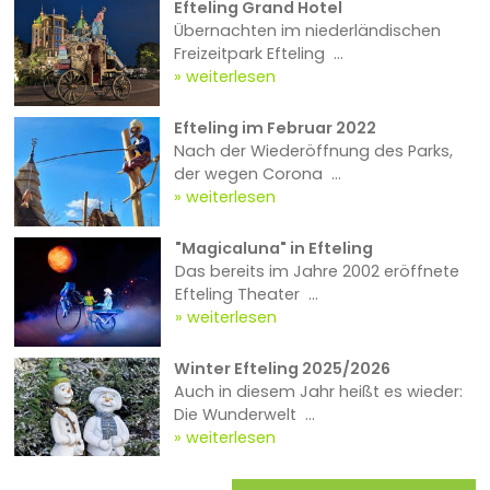
Efteling Grand Hotel
Übernachten im niederländischen
Freizeitpark Efteling ...
weiterlesen
Efteling im Februar 2022
Nach der Wiederöffnung des Parks,
der wegen Corona ...
weiterlesen
"Magicaluna" in Efteling
Das bereits im Jahre 2002 eröffnete
Efteling Theater ...
weiterlesen
Winter Efteling 2025/2026
Auch in diesem Jahr heißt es wieder:
Die Wunderwelt ...
weiterlesen