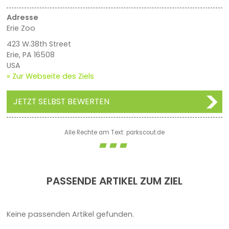
Adresse
Erie Zoo
423 W.38th Street
Erie, PA 16508
USA
» Zur Webseite des Ziels
JETZT SELBST BEWERTEN
Alle Rechte am Text: parkscout.de
PASSENDE ARTIKEL ZUM ZIEL
Keine passenden Artikel gefunden.