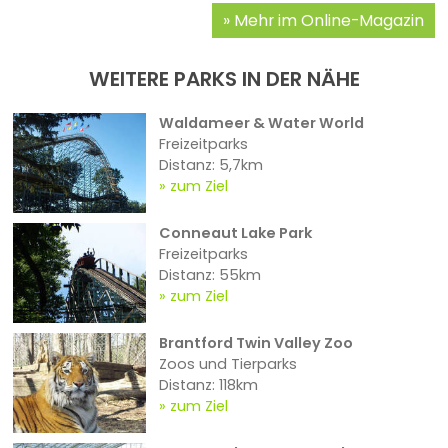
Mehr im Online-Magazin
WEITERE PARKS IN DER NÄHE
Waldameer & Water World
Freizeitparks
Distanz: 5,7km
zum Ziel
Conneaut Lake Park
Freizeitparks
Distanz: 55km
zum Ziel
Brantford Twin Valley Zoo
Zoos und Tierparks
Distanz: 118km
zum Ziel