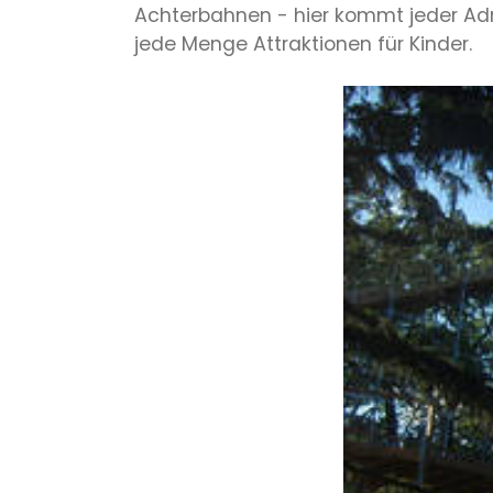
Achterbahnen - hier kommt jeder Adre
jede Menge Attraktionen für Kinder.