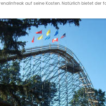
nalinfreak auf seine Kosten. Natürlich bietet der f