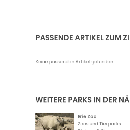
PASSENDE ARTIKEL ZUM ZI
Keine passenden Artikel gefunden.
WEITERE PARKS IN DER N
Erie Zoo
Zoos und Tierparks