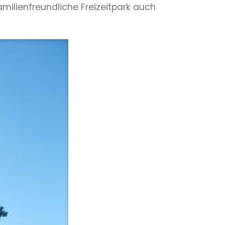
amilienfreundliche Freizeitpark auch