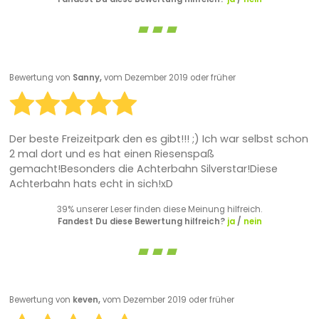
Bewertung von
Sanny,
vom Dezember 2019 oder früher
Der beste Freizeitpark den es gibt!!! ;) Ich war selbst schon
2 mal dort und es hat einen Riesenspaß
gemacht!Besonders die Achterbahn Silverstar!Diese
Achterbahn hats echt in sich!xD
39% unserer Leser finden diese Meinung hilfreich.
Fandest Du diese Bewertung hilfreich?
ja
/
nein
Bewertung von
keven,
vom Dezember 2019 oder früher