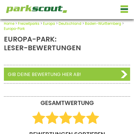
Home
>
Freizeitparks
>
Europa
>
Deutschland
>
Baden-Württemberg
>
Europa-Park
EUROPA-PARK:
LESER-BEWERTUNGEN
GIB DEINE BEWERTUNG HIER AB!
GESAMTWERTUNG