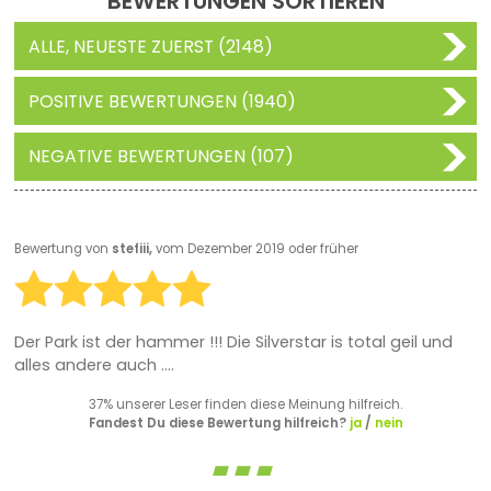
BEWERTUNGEN SORTIEREN
ALLE, NEUESTE ZUERST (2148)
POSITIVE BEWERTUNGEN (1940)
NEGATIVE BEWERTUNGEN (107)
Bewertung von
stefiii,
vom Dezember 2019 oder früher
Der Park ist der hammer !!! Die Silverstar is total geil und
alles andere auch ....
37% unserer Leser finden diese Meinung hilfreich.
Fandest Du diese Bewertung hilfreich?
ja
/
nein