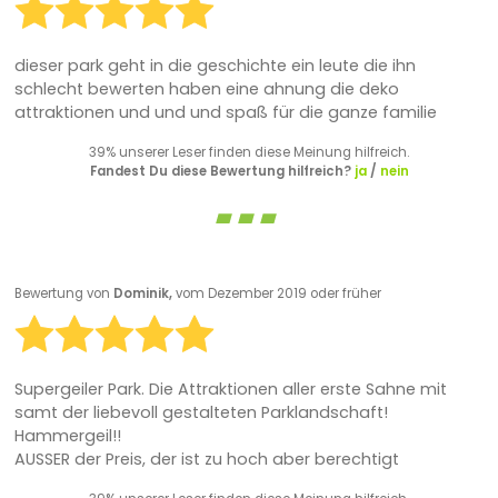
dieser park geht in die geschichte ein leute die ihn
schlecht bewerten haben eine ahnung die deko
attraktionen und und und spaß für die ganze familie
39% unserer Leser finden diese Meinung hilfreich.
Fandest Du diese Bewertung hilfreich?
ja
/
nein
Bewertung von
Dominik,
vom Dezember 2019 oder früher
Supergeiler Park. Die Attraktionen aller erste Sahne mit
samt der liebevoll gestalteten Parklandschaft!
Hammergeil!!
AUSSER der Preis, der ist zu hoch aber berechtigt