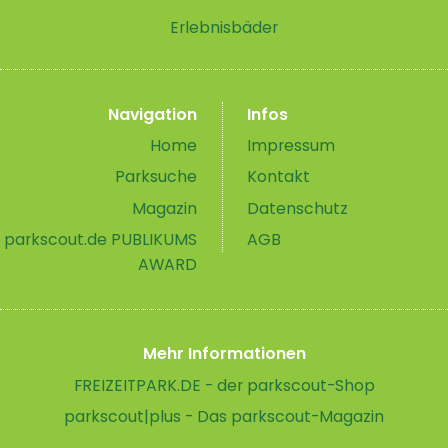
Erlebnisbäder
Navigation
Infos
Home
Impressum
Parksuche
Kontakt
Magazin
Datenschutz
parkscout.de PUBLIKUMS
AGB
AWARD
Mehr Informationen
FREIZEITPARK.DE - der parkscout-Shop
parkscout|plus - Das parkscout-Magazin