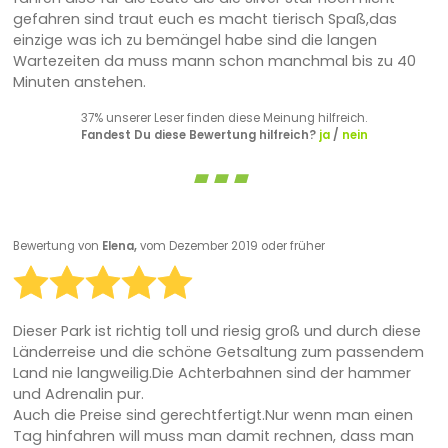
gefahren sind traut euch es macht tierisch Spaß,das
einzige was ich zu bemängel habe sind die langen
Wartezeiten da muss mann schon manchmal bis zu 40
Minuten anstehen.
37% unserer Leser finden diese Meinung hilfreich.
Fandest Du diese Bewertung hilfreich?
ja
/
nein
Bewertung von
Elena,
vom Dezember 2019 oder früher
Dieser Park ist richtig toll und riesig groß und durch diese
Länderreise und die schöne Getsaltung zum passendem
Land nie langweilig.Die Achterbahnen sind der hammer
und Adrenalin pur.
Auch die Preise sind gerechtfertigt.Nur wenn man einen
Tag hinfahren will muss man damit rechnen, dass man