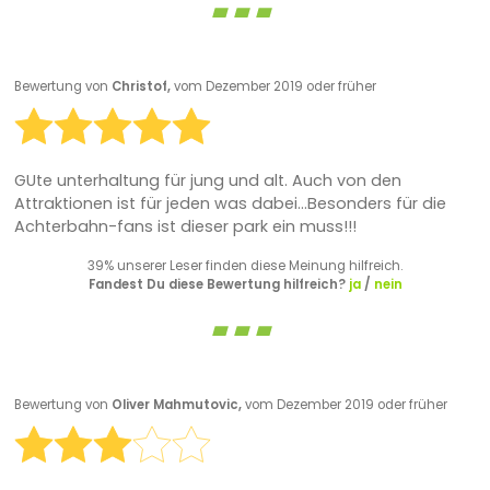
Bewertung von
Christof,
vom Dezember 2019 oder früher
GUte unterhaltung für jung und alt. Auch von den
Attraktionen ist für jeden was dabei...Besonders für die
Achterbahn-fans ist dieser park ein muss!!!
39% unserer Leser finden diese Meinung hilfreich.
Fandest Du diese Bewertung hilfreich?
ja
/
nein
Bewertung von
Oliver Mahmutovic,
vom Dezember 2019 oder früher