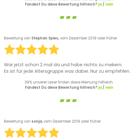
Fandest Du diese Bewertung hilfreich?
ja
/
nein
Bewertung von
Stephan Spies,
vom Dezember 2019 oder früher
War jetzt schon 2 mal da und habe nichts zu mekern.
Es ist für jede Altersgruppe was dabei. Nur zu empfehlen.
39% unserer Leser finden diese Meinung hilfreich.
Fandest Du diese Bewertung hilfreich?
ja
/
nein
Bewertung von
sonja,
vom Dezember 2019 oder früher