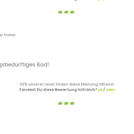
r früher
ngsbedürftiges Bad!
29% unserer Leser finden diese Meinung hilfreich.
Fandest Du diese Bewertung hilfreich?
ja
/
nein