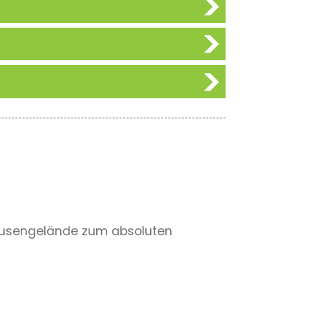
 ausengelände zum absoluten