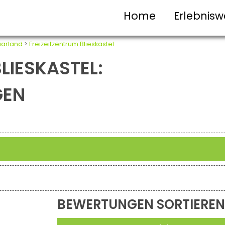
Home
Erlebnisw
arland
>
Freizeitzentrum Blieskastel
LIESKASTEL:
GEN
BEWERTUNGEN SORTIEREN