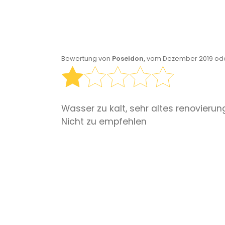
Bewertung von
Poseidon,
vom Dezember 2019 ode
Wasser zu kalt, sehr altes renovieru
Nicht zu empfehlen