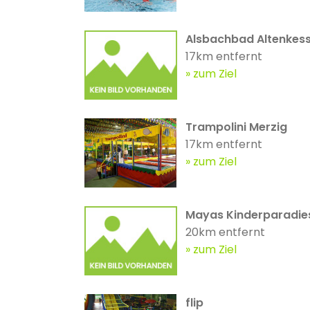
Alsbachbad Altenkess
17km entfernt
zum Ziel
Trampolini Merzig
17km entfernt
zum Ziel
Mayas Kinderparadie
20km entfernt
zum Ziel
flip