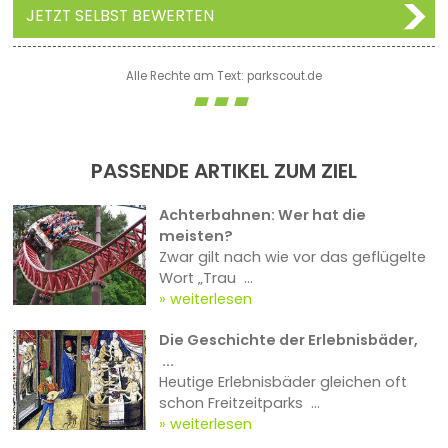
JETZT SELBST BEWERTEN
Alle Rechte am Text: parkscout.de
PASSENDE ARTIKEL ZUM ZIEL
Achterbahnen: Wer hat die
meisten?
Zwar gilt nach wie vor das geflügelte
Wort „Trau ...
weiterlesen
Die Geschichte der Erlebnisbäder,
...
Heutige Erlebnisbäder gleichen oft
schon Freitzeitparks ...
weiterlesen