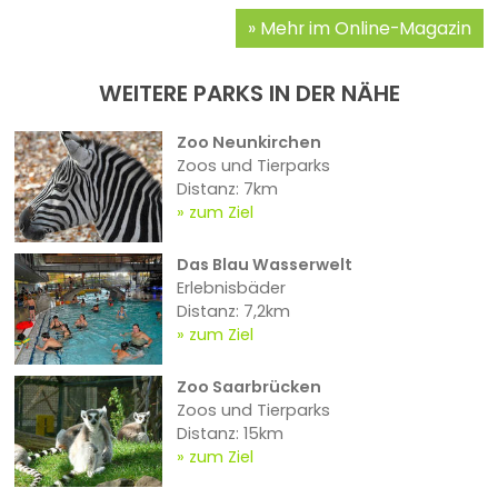
Mehr im Online-Magazin
WEITERE PARKS IN DER NÄHE
Zoo Neunkirchen
Zoos und Tierparks
Distanz: 7km
zum Ziel
Das Blau Wasserwelt
Erlebnisbäder
Distanz: 7,2km
zum Ziel
Zoo Saarbrücken
Zoos und Tierparks
Distanz: 15km
zum Ziel