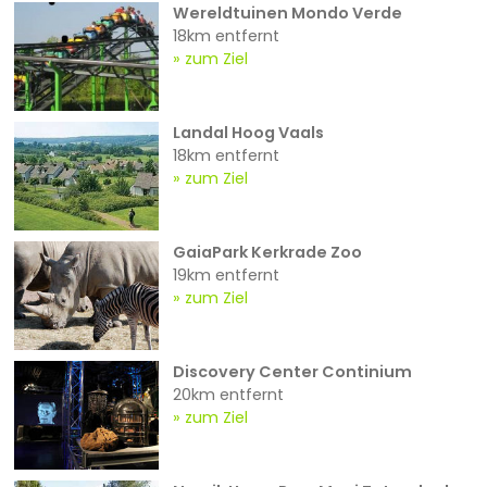
Wereldtuinen Mondo Verde
18km entfernt
zum Ziel
Landal Hoog Vaals
18km entfernt
zum Ziel
GaiaPark Kerkrade Zoo
19km entfernt
zum Ziel
Discovery Center Continium
20km entfernt
zum Ziel