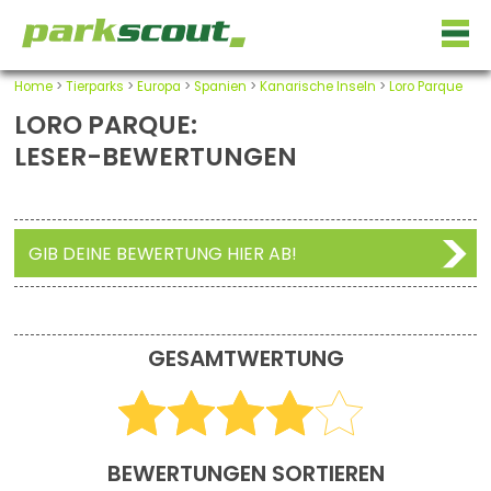
Home
>
Tierparks
>
Europa
>
Spanien
>
Kanarische Inseln
>
Loro Parque
LORO PARQUE:
LESER-BEWERTUNGEN
GIB DEINE BEWERTUNG HIER AB!
GESAMTWERTUNG
BEWERTUNGEN SORTIEREN