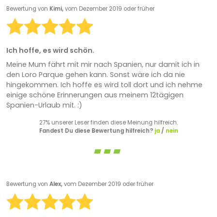
Bewertung von
Kimi,
vom Dezember 2019 oder früher
Ich hoffe, es wird schön.
Meine Mum fährt mit mir nach Spanien, nur damit ich in
den Loro Parque gehen kann. Sonst wäre ich da nie
hingekommen. Ich hoffe es wird toll dort und ich nehme
einige schöne Erinnerungen aus meinem 12tägigen
Spanien-Urlaub mit. :)
27% unserer Leser finden diese Meinung hilfreich.
Fandest Du diese Bewertung hilfreich?
ja
/
nein
Bewertung von
Alex,
vom Dezember 2019 oder früher