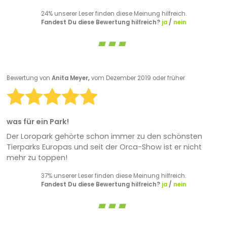
24% unserer Leser finden diese Meinung hilfreich.
Fandest Du diese Bewertung hilfreich?
ja
/
nein
Bewertung von
Anita Meyer,
vom Dezember 2019 oder früher
was für ein Park!
Der Loropark gehörte schon immer zu den schönsten
Tierparks Europas und seit der Orca-Show ist er nicht
mehr zu toppen!
37% unserer Leser finden diese Meinung hilfreich.
Fandest Du diese Bewertung hilfreich?
ja
/
nein