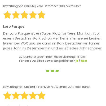
Bewertung von
Christel,
vom Dezember 2019 oder früher
Loro Parque
Der Loro Parque ist ein Super Platz für Tiere. Man kann vor
einem Besuch im Park schon viel Tier im Fernseher kennen
lernen bei VOX und sie dann im Park besuchen wir fahren
jedes Jahr im Dezember hin und es ist jedes Jahr schöner.
32% unserer Leser finden diese Meinung hilfreich.
Fandest Du diese Bewertung hilfreich?
ja
/
nein
Bewertung von
Sascha Peters,
vom Dezember 2019 oder früher