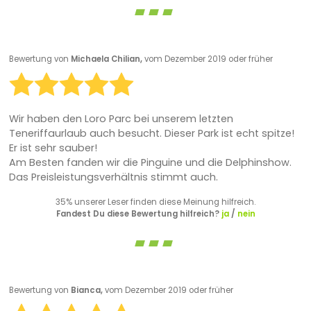
Bewertung von
Michaela Chilian,
vom Dezember 2019 oder früher
Wir haben den Loro Parc bei unserem letzten
Teneriffaurlaub auch besucht. Dieser Park ist echt spitze!
Er ist sehr sauber!
Am Besten fanden wir die Pinguine und die Delphinshow.
Das Preisleistungsverhältnis stimmt auch.
35% unserer Leser finden diese Meinung hilfreich.
Fandest Du diese Bewertung hilfreich?
ja
/
nein
Bewertung von
Bianca,
vom Dezember 2019 oder früher