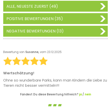
ALLE, NEUESTE ZUERST (49)
POSITIVE BEWERTUNGEN (35)
NEGATIVE BEWERTUNGEN (13)
Bewertung von
Susanne,
vom 23.12.2025
Wertschätzung!
Ohne so wunderbare Parks, kann man Kindern die Liebe zu
Tieren nicht besser vermitteln!!!
Fandest Du diese Bewertung hilfreich?
ja
/
nein