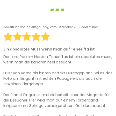
Bewertung von
chiemgauboy,
vom Dezember 2019 oder früher
Ein absolutes Muss wenn man auf Teneriffa ist
Der Loro Park im Norden Teneriffas ist ein absolutes muss,
wenn man die Kanareninsel besucht.
Er ist von vorne bis hinten perfekt Durchgeplant. Sei es das
Foto am Eingant mit echten Papageien, als auch die
einzelnen Tiergehege.
Der Planet Pinguin ist mit sicherheit einer der Magnete für
die Besucher. Hier wird man auf einem Förderband
langsam am Gehege vorbeigefahren. Gut durchdacht.