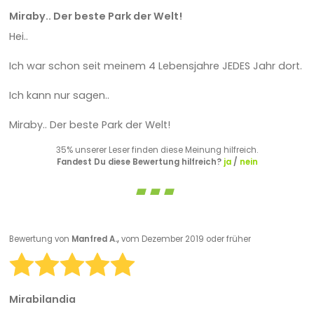
Miraby.. Der beste Park der Welt!
Hei..
Ich war schon seit meinem 4 Lebensjahre JEDES Jahr dort.
Ich kann nur sagen..
Miraby.. Der beste Park der Welt!
35% unserer Leser finden diese Meinung hilfreich.
Fandest Du diese Bewertung hilfreich?
ja
/
nein
Bewertung von
Manfred A.,
vom Dezember 2019 oder früher
Mirabilandia