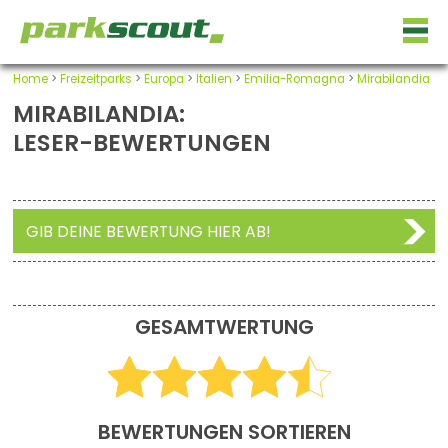
Home
>
Freizeitparks
>
Europa
>
Italien
>
Emilia-Romagna
>
Mirabilandia
MIRABILANDIA:
LESER-BEWERTUNGEN
GIB DEINE BEWERTUNG HIER AB!
GESAMTWERTUNG
BEWERTUNGEN SORTIEREN