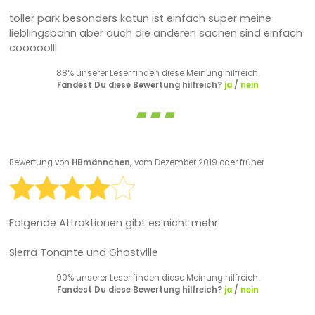
toller park besonders katun ist einfach super meine
lieblingsbahn aber auch die anderen sachen sind einfach
cooooolll
88% unserer Leser finden diese Meinung hilfreich.
Fandest Du diese Bewertung hilfreich?
ja
/
nein
Bewertung von
HBmännchen,
vom Dezember 2019 oder früher
Folgende Attraktionen gibt es nicht mehr:
Sierra Tonante und Ghostville
90% unserer Leser finden diese Meinung hilfreich.
Fandest Du diese Bewertung hilfreich?
ja
/
nein