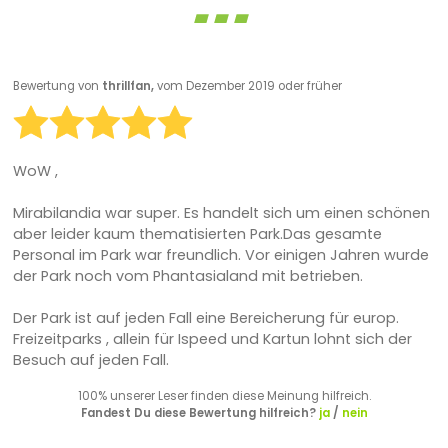
Bewertung von
thrillfan,
vom Dezember 2019 oder früher
WoW ,
Mirabilandia war super. Es handelt sich um einen schönen
aber leider kaum thematisierten Park.Das gesamte
Personal im Park war freundlich. Vor einigen Jahren wurde
der Park noch vom Phantasialand mit betrieben.
Der Park ist auf jeden Fall eine Bereicherung für europ.
Freizeitparks , allein für Ispeed und Kartun lohnt sich der
Besuch auf jeden Fall.
100% unserer Leser finden diese Meinung hilfreich.
Fandest Du diese Bewertung hilfreich?
ja
/
nein