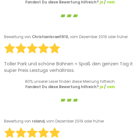
Fandest Du diese Bewertung hilfreich?
ja
/
nein
Bewertung von
ChristianIsrael1910,
vom Dezember 2019 oder früher
Toller Park und schöne Bahnen = Spaß den genzen Tag it
super Preis Leistugs verhältniss.
80% unserer Leser finden diese Meinung hilfreich.
Fandest Du diese Bewertung hilfreich?
ja
/
nein
Bewertung von
roland,
vom Dezember 2019 oder früher