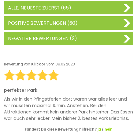
ALLE, NEUESTE ZUERST (65)
POSITIVE BEWERTUNGEN (60)
NEGATIVE BEWERTUNGEN (2)
Bewertung von
Kilicool,
vom 09.02.2023
perfekter Park
Als wir in den Pfingstferien dort waren war alles leer und
wir mussten maximal 10min. Anstehen. Bei den
Attraktionen kommt kein anderer Park hinterher. Das Essen
war auch sehr lecker. Mein bisher 2. bestes Park Erlebniss.
Fandest Du diese Bewertung hilfreich?
ja
/
nein