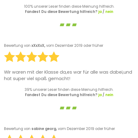
100% unserer Leser finden diese Meinung hilfreich.
Fandest Du diese Bewertung hilfreich?
ja
/
nein
Bewertung von
xXxXxX,
vom Dezember 2019 oder früher
Wir waren mit der Klasse da,es war für alle was dabei,und
hat super viel spaß gemacht!
39% unserer Leser finden diese Meinung hilfreich.
Fandest Du diese Bewertung hilfreich?
ja
/
nein
Bewertung von
sabine georg,
vom Dezember 2019 oder früher