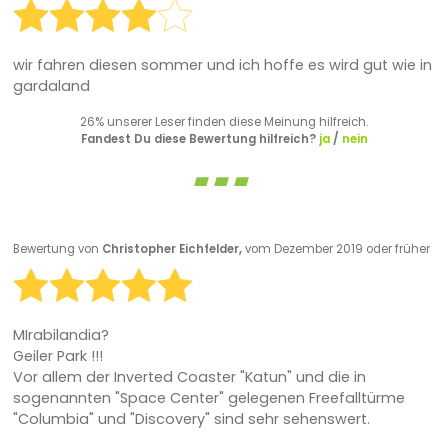
wir fahren diesen sommer und ich hoffe es wird gut wie in
gardaland
26% unserer Leser finden diese Meinung hilfreich.
Fandest Du diese Bewertung hilfreich?
ja
/
nein
Bewertung von
Christopher Eichfelder,
vom Dezember 2019 oder früher
MIrabilandia?
Geiler Park !!!
Vor allem der Inverted Coaster "Katun" und die in
sogenannten "Space Center" gelegenen Freefalltürme
"Columbia" und "Discovery" sind sehr sehenswert.